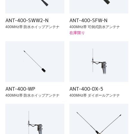
ANT-400-SWW2-N
ANT-400-SFW-N
400MHz帯 防水ホイップアンテナ
400MHz帯 可倒式防水アンテナ
在庫限り
ANT-400-WP
ANT-400-DX-5
400MHz帯 防水ホイップアンテナ
400MHz帯 ダイポールアンテナ