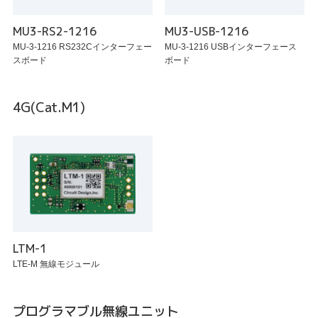
MU3-RS2-1216
MU3-USB-1216
MU-3-1216 RS232Cインターフェー
MU-3-1216 USBインターフェース
スボード
ボード
4G(Cat.M1)
LTM-1
LTE-M 無線モジュール
プログラマブル無線ユニット