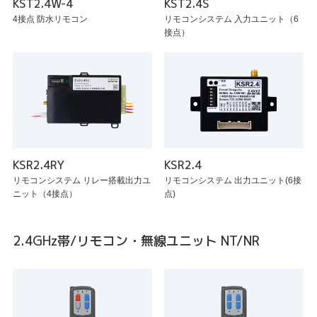
KST2.4W-4
KST2.4S
4接点 防水リモコン
リモコンシステム 入力ユニット（6
接点）
KSR2.4RY
KSR2.4
リモコンシステム リレー搭載出力ユ
リモコンシステム 出力ユニット(6接
ニット（4接点）
点)
2.4GHz帯/リモコン・無線ユニット NT/NR