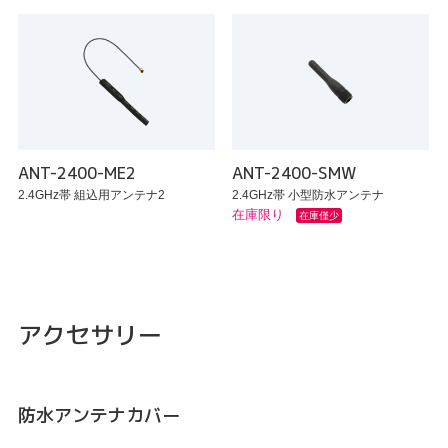
ANT-2400-ME2
ANT-2400-SMW
2.4GHz帯 組込用アンテナ2
2.4GHz帯 小型防水アンテナ
在庫限り
在庫僅少
アクセサリー
防水アンテナカバー