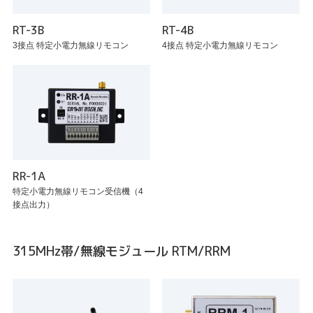
RT-3B
RT-4B
3接点 特定小電力無線リモコン
4接点 特定小電力無線リモコン
RR-1A
特定小電力無線リモコン受信機（4
接点出力）
315MHz帯/無線モジュール RTM/RRM