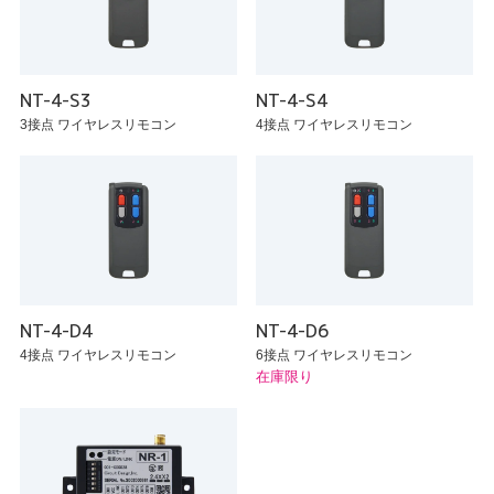
NT-4-S3
NT-4-S4
3接点 ワイヤレスリモコン
4接点 ワイヤレスリモコン
NT-4-D4
NT-4-D6
4接点 ワイヤレスリモコン
6接点 ワイヤレスリモコン
在庫限り