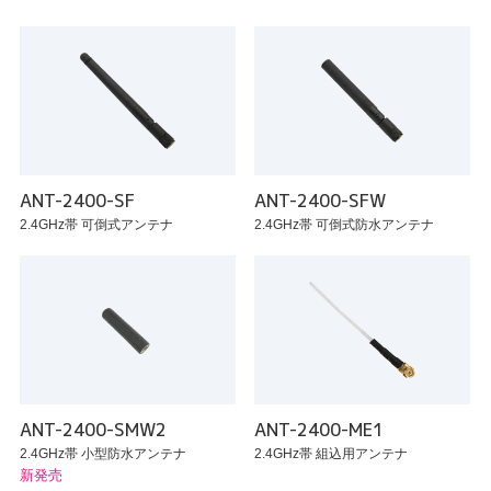
ANT-2400-SF
ANT-2400-SFW
2.4GHz帯 可倒式アンテナ
2.4GHz帯 可倒式防水アンテナ
ANT-2400-SMW2
ANT-2400-ME1
2.4GHz帯 小型防水アンテナ
2.4GHz帯 組込用アンテナ
新発売