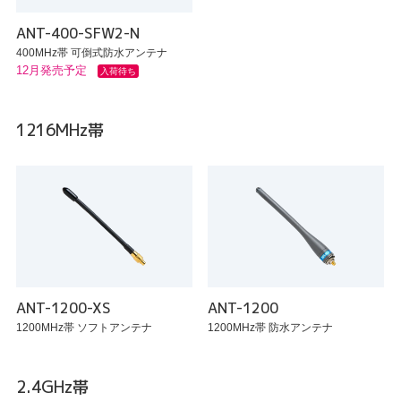
ANT-400-SFW2-N
400MHz帯 可倒式防水アンテナ
12月発売予定
入荷待ち
1216MHz帯
ANT-1200-XS
ANT-1200
1200MHz帯 ソフトアンテナ
1200MHz帯 防水アンテナ
2.4GHz帯