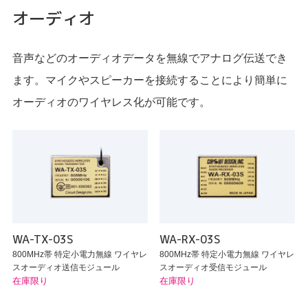
オーディオ
音声などのオーディオデータを無線でアナログ伝送でき
ます。マイクやスピーカーを接続することにより簡単に
オーディオのワイヤレス化が可能です。
WA-TX-03S
WA-RX-03S
800MHz帯 特定小電力無線 ワイヤレ
800MHz帯 特定小電力無線 ワイヤレ
スオーディオ送信モジュール
スオーディオ受信モジュール
在庫限り
在庫限り