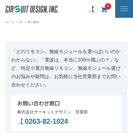
0
ホーム
JP
導入事例
「どのリモコン、無線モジュールを選べばいいのか
わからない」「電波は、本当に100ｍ飛ぶの？」な
ど、特定小電力無線リモコン、無線モジュール選び
のお悩みや疑問は、お気軽に当社営業部までお問い
合わせください。
お問い合わせ窓口
株式会社サーキットデザイン 営業部
0263-82-1024