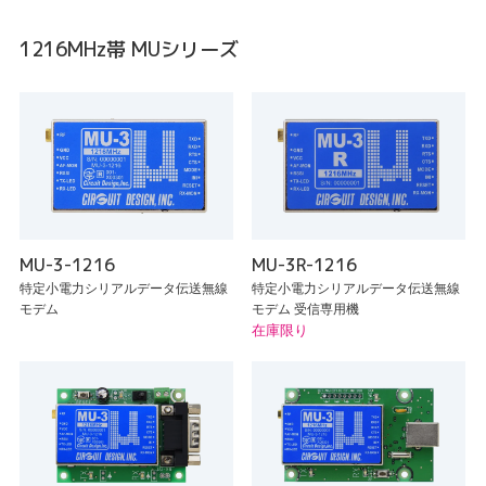
1216MHz帯 MUシリーズ
MU-3-1216
MU-3R-1216
特定小電力シリアルデータ伝送無線
特定小電力シリアルデータ伝送無線
モデム
モデム 受信専用機
在庫限り