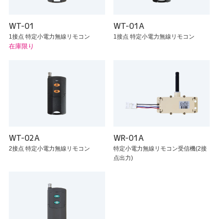
WT-01
WT-01A
1接点 特定小電力無線リモコン
1接点 特定小電力無線リモコン
在庫限り
WT-02A
WR-01A
2接点 特定小電力無線リモコン
特定小電力無線リモコン受信機(2接
点出力)