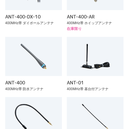
ANT-400-DX-10
ANT-400-AR
400MHz帯 ダイポールアンテナ
400MHz帯 ホイップアンテナ
在庫限り
ANT-400
ANT-01
400MHz帯 防水アンテナ
400MHz帯 基台付アンテナ