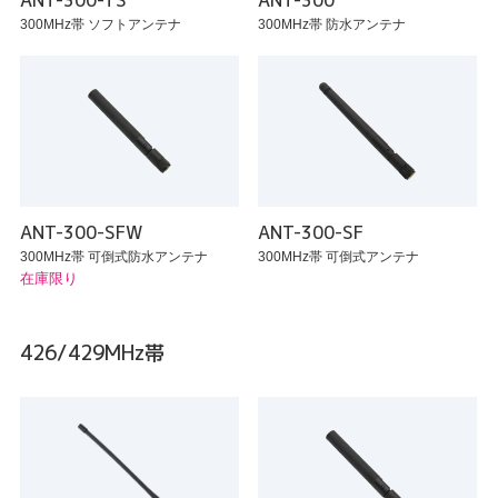
ANT-300-TS
ANT-300
300MHz帯 ソフトアンテナ
300MHz帯 防水アンテナ
ANT-300-SFW
ANT-300-SF
300MHz帯 可倒式防水アンテナ
300MHz帯 可倒式アンテナ
在庫限り
426/429MHz帯