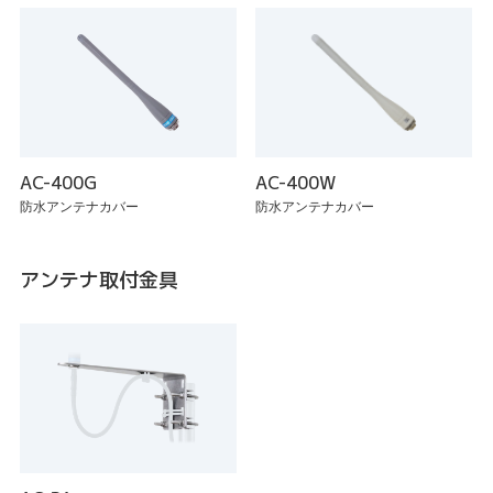
AC-400G
AC-400W
防水アンテナカバー
防水アンテナカバー
アンテナ取付金具