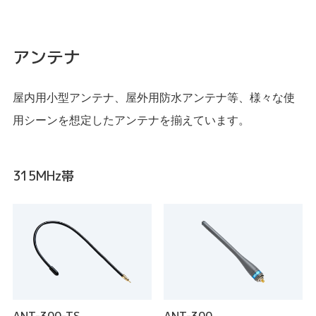
アンテナ
屋内用小型アンテナ、屋外用防水アンテナ等、様々な使
用シーンを想定したアンテナを揃えています。
315MHz帯