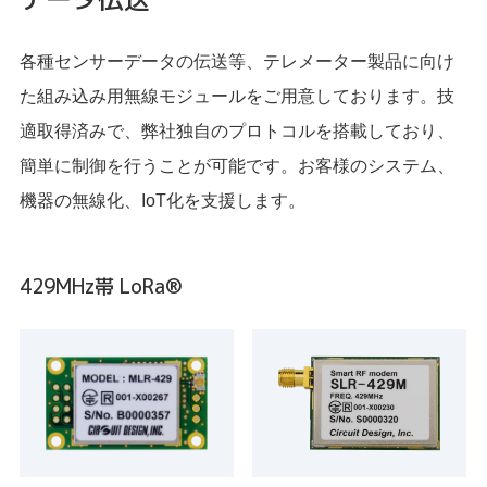
各種センサーデータの伝送等、テレメーター製品に向け
た組み込み用無線モジュールをご用意しております。技
適取得済みで、弊社独自のプロトコルを搭載しており、
簡単に制御を行うことが可能です。お客様のシステム、
機器の無線化、IoT化を支援します。
429MHz帯 LoRa®