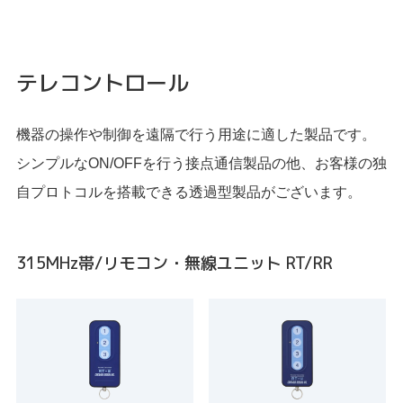
テレコントロール
機器の操作や制御を遠隔で行う用途に適した製品です。
シンプルなON/OFFを行う接点通信製品の他、お客様の独
自プロトコルを搭載できる透過型製品がございます。
315MHz帯/リモコン・無線ユニット RT/RR