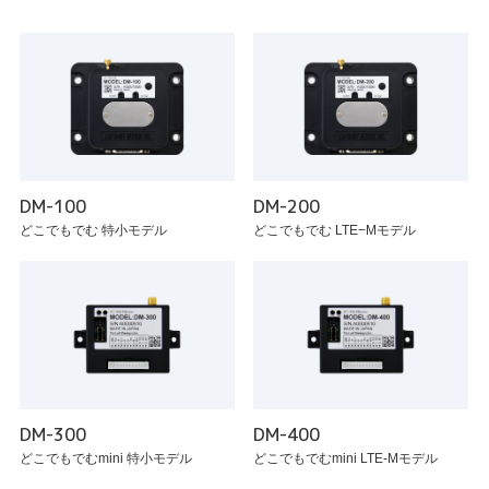
DM-100
DM-200
どこでもでむ 特小モデル
どこでもでむ LTE−Mモデル
DM-300
DM-400
どこでもでむmini 特小モデル
どこでもでむmini LTE-Mモデル