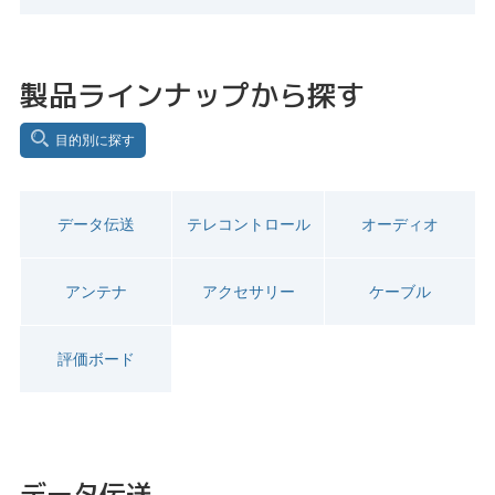
製品ラインナップから探す
目的別に探す
データ伝送
テレコントロール
オーディオ
アンテナ
アクセサリー
ケーブル
評価ボード
データ伝送