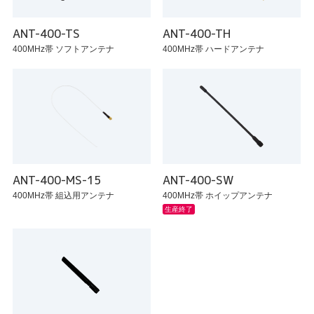
ANT-400-TS
ANT-400-TH
400MHz帯 ソフトアンテナ
400MHz帯 ハードアンテナ
ANT-400-MS-15
ANT-400-SW
400MHz帯 組込用アンテナ
400MHz帯 ホイップアンテナ
生産終了