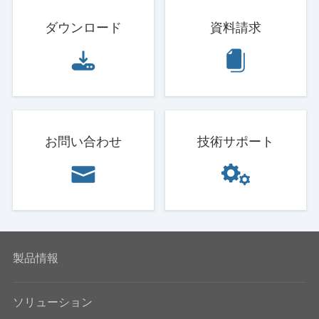
ダウンロード
資料請求
お問い合わせ
技術サポート
製品情報
ソリューション