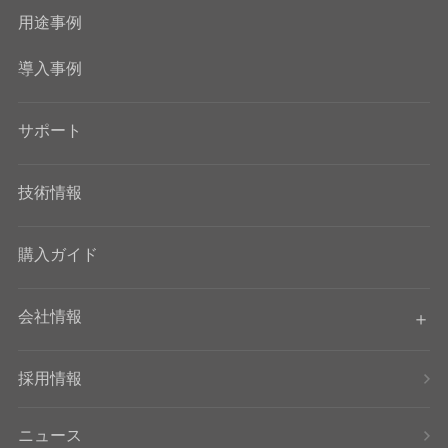
用途事例
導入事例
サポート
技術情報
購入ガイド
会社情報
採用情報
ニュース