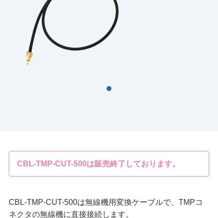
CBL-TMP-CUT-500は販売終了しております。
CBL-TMP-CUT-500は無線機用変換ケーブルで、TMPコ
ネクタの無線機に直接接続します。