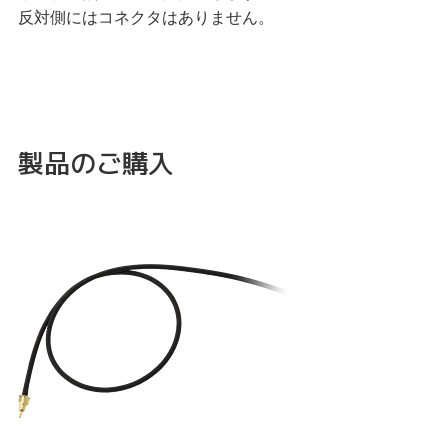
反対側にはコネクタはありません。
製品のご購入