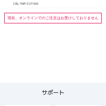
CBL-TMP-CUT-500
現在、オンラインでのご注文はお受けしておりません
サポート