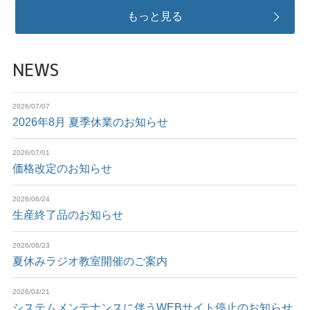
もっと見る
NEWS
2026/07/07
2026年8月 夏季休業のお知らせ
2026/07/01
価格改定のお知らせ
2026/06/24
生産終了品のお知らせ
2026/06/23
夏休みラジオ教室開催のご案内
2026/04/21
システムメンテナンスに伴うWEBサイト停止のお知らせ