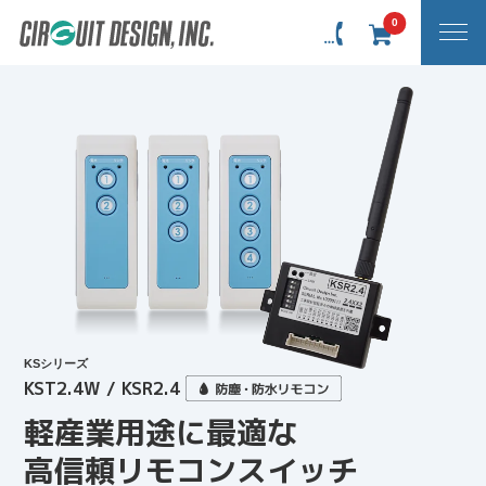
0
KSシリーズ
KST2.4W / KSR2.4
軽産業用途に最適な
高信頼リモコンスイッチ