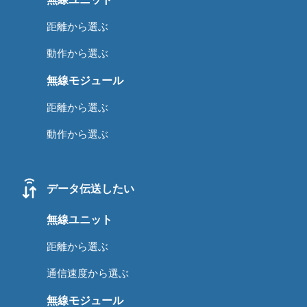
距離から選ぶ
動作から選ぶ
無線モジュール
距離から選ぶ
動作から選ぶ
データ伝送したい
無線ユニット
距離から選ぶ
通信速度から選ぶ
無線モジュール