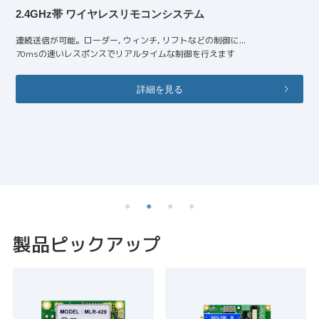
2.4GHz帯 ワイヤレスリモコンシステム
連続送信が可能。ローダー, ウィンチ, リフトなどの制御に...
70msの速いレスポンスでリアルタイムな制御を行えます
詳細を見る
製品ピックアップ