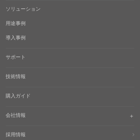
ソリューション
用途事例
導入事例
サポート
技術情報
購入ガイド
会社情報
採用情報