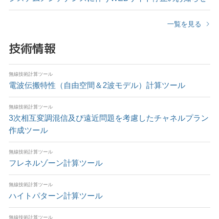
一覧を見る
技術情報
無線技術計算ツール
電波伝搬特性（自由空間＆2波モデル）計算ツール
無線技術計算ツール
3次相互変調混信及び遠近問題を考慮したチャネルプラン
作成ツール
無線技術計算ツール
フレネルゾーン計算ツール
無線技術計算ツール
ハイトパターン計算ツール
無線技術計算ツール