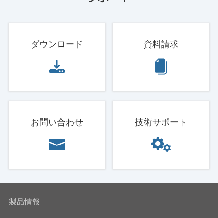
ダウンロード
資料請求
お問い合わせ
技術サポート
製品情報