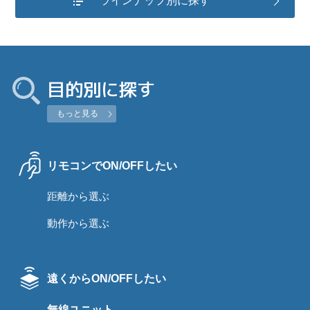
ラインナップ別に探す
目的別に探す
もっと見る
リモコンでON/OFFしたい
距離から選ぶ
動作から選ぶ
遠くからON/OFFしたい
無線ユニット