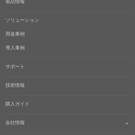
製品情報
ソリューション
用途事例
導入事例
サポート
技術情報
購入ガイド
会社情報