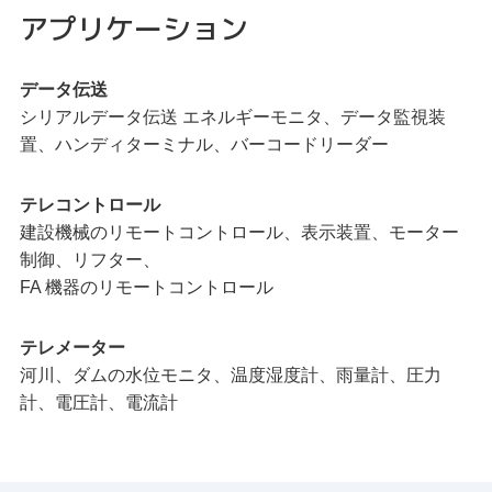
アプリケーション
データ伝送
シリアルデータ伝送 エネルギーモニタ、データ監視装
置、ハンディターミナル、バーコードリーダー
テレコントロール
建設機械のリモートコントロール、表示装置、モーター
制御、リフター、
FA 機器のリモートコントロール
テレメーター
河川、ダムの水位モニタ、温度湿度計、雨量計、圧力
計、電圧計、電流計