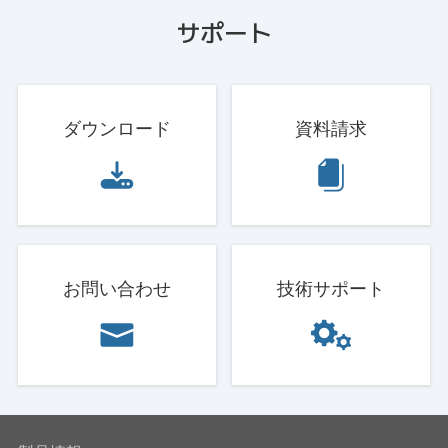
サポート
ダウンロード
資料請求
お問い合わせ
技術サポート