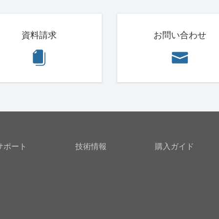
資料請求
お問い合わせ
サポート
技術情報
購入ガイド