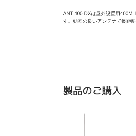
ANT-400-DXは屋外設置用
す。効率の良いアンテナで長距離
製品のご購入