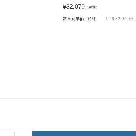
¥32,070
（税別）
数量別単価
1-49:32,070円
（税別）