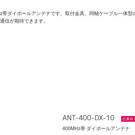
400MHz帯ダイポールアンテナです。取付金具、同軸ケーブル一
通信が期待できます。
ANT-400-DX-10
在庫有
400MHz帯 ダイポールアンテナ