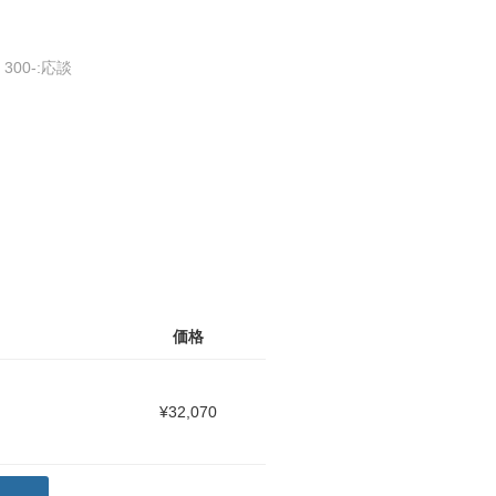
、300-:応談
価格
¥32,070