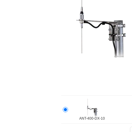
ANT-400-DX-10