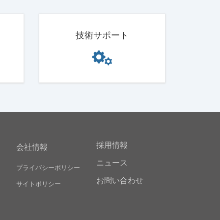
技術サポート
採用情報
会社情報
ニュース
プライバシーポリシー
お問い合わせ
サイトポリシー