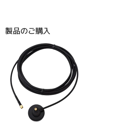
製品のご購入