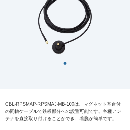
CBL-RPSMAP-RPSMAJ-MB-100は、マグネット基台付
の同軸ケーブルで鉄板部分への設置可能です。各種アン
テナを直接取り付けることができ、着脱が簡単です。