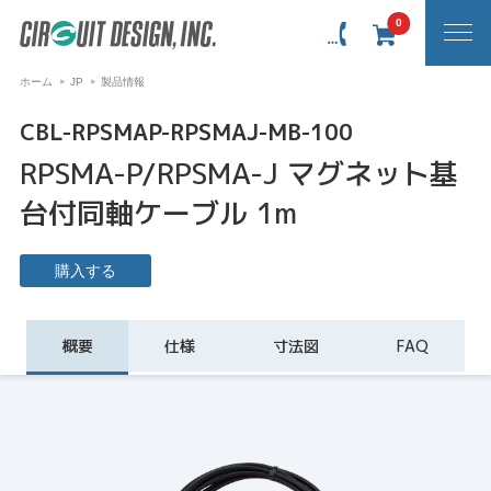
0
ホーム
JP
製品情報
CBL-RPSMAP-RPSMAJ-MB-100
RPSMA-P/RPSMA-J マグネット基
台付同軸ケーブル 1m
購入する
概要
仕様
寸法図
FAQ