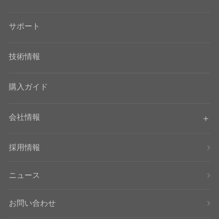
サポート
技術情報
購入ガイド
会社情報
採用情報
ニュース
お問い合わせ