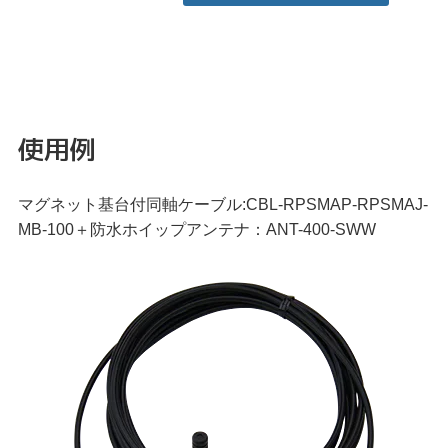
使用例
マグネット基台付同軸ケーブル:CBL-RPSMAP-RPSMAJ-
MB-100＋防水ホイップアンテナ：ANT-400-SWW