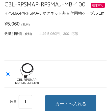
CBL-RPSMAP-RPSMAJ-MB-100
在庫有り
RPSMA-P/RPSMA-J マグネット基台付同軸ケーブル 1m
¥5,060
（税別）
数量別単価
1-49:5,060円、300-:応談
（税別）
CBL-RPSMAP-
RPSMAJ-MB-100
数量