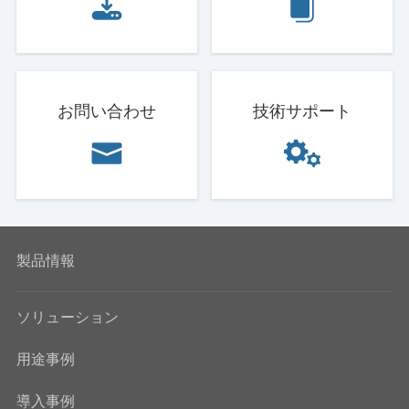
お問い合わせ
技術サポート
製品情報
ソリューション
用途事例
導入事例