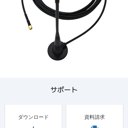
サポート
ダウンロード
資料請求