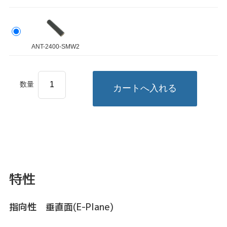
ANT-2400-SMW2
数量
特性
指向性 垂直面(E-Plane)