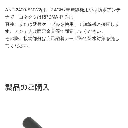
ANT-2400-SMW2は、2.4GHz帯無線機用小型防水アンテ
ナで、コネクタはRPSMA-Pです。
直接、または延長ケーブルを使用して無線機と接続しま
す。アンテナは固定金具等で固定してください。
その際、接続部分は自己融着テープ等で防水対策を施し
てください。
製品のご購入