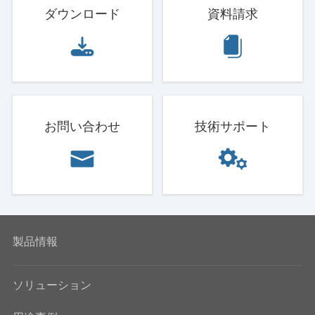
ダウンロード
資料請求
お問い合わせ
技術サポート
製品情報
ソリューション