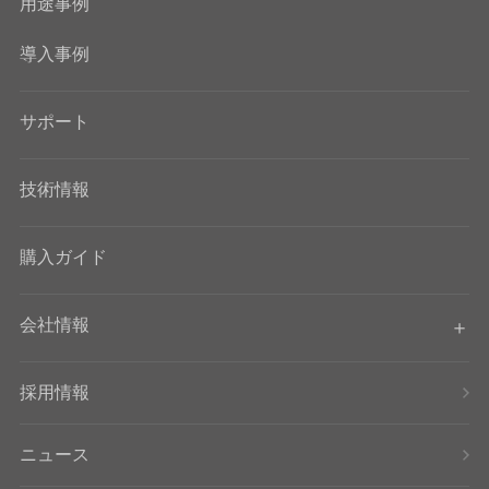
用途事例
導入事例
サポート
技術情報
購入ガイド
会社情報
採用情報
ニュース