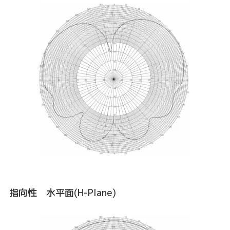
指向性 水平面(H-Plane)