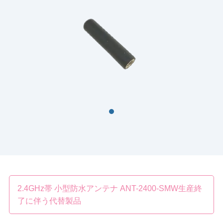
2.4GHz帯 小型防水アンテナ ANT-2400-SMW生産終
了に伴う代替製品