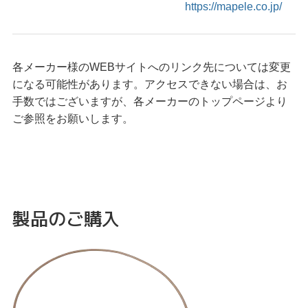
https://mapele.co.jp/
各メーカー様のWEBサイトへのリンク先については変更
になる可能性があります。アクセスできない場合は、お
手数ではございますが、各メーカーのトップページより
ご参照をお願いします。
製品のご購入