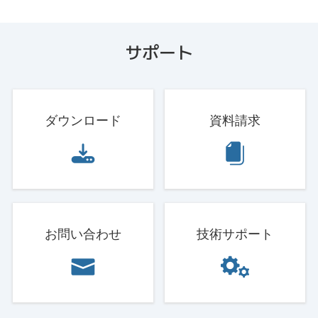
サポート
ダウンロード
資料請求
お問い合わせ
技術サポート