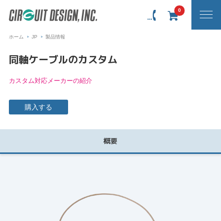
0
ホーム
JP
製品情報
同軸ケーブルのカスタム
カスタム対応メーカーの紹介
購入する
概要