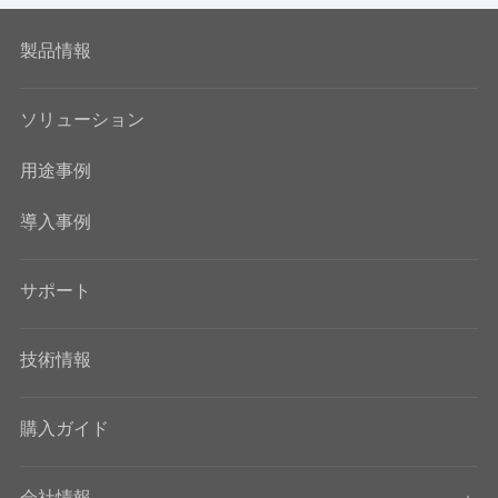
製品情報
ソリューション
用途事例
導入事例
サポート
技術情報
購入ガイド
会社情報