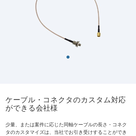
ケーブル・コネクタのカスタム対応
ができる会社様
少量、または案件に応じた同軸ケーブルの長さ・コネク
タのカスタマイズは、当社でお引き受けすることができ