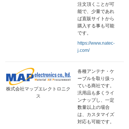
注文頂くことが可
能で、少量であれ
ば直販サイトから
購入する事も可能
です。
https://www.natec-
j.com/
各種アンテナ・ケ
ーブルを取り扱っ
ている商社です。
株式会社マップエレクトロニク
汎用品も多くライ
ス
ンナップし、一定
数量以上の場合
は、カスタマイズ
対応も可能です。