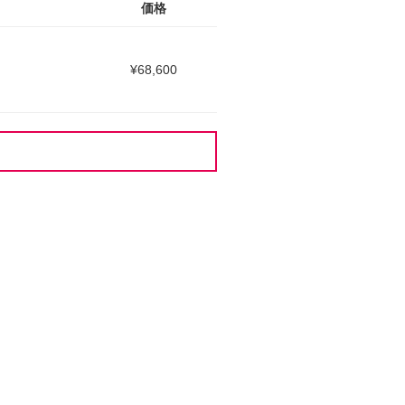
価格
¥68,600