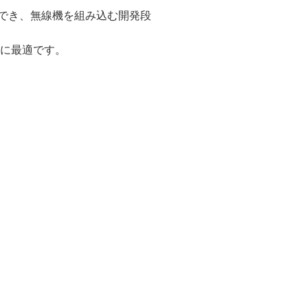
とができ、無線機を組み込む開発段
に最適です。