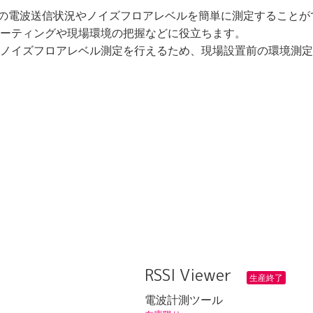
、無線機の電波送信状況やノイズフロアレベルを簡単に測定するこ
ーティングや現場環境の把握などに役立ちます。
ノイズフロアレベル測定を行えるため、現場設置前の環境測定
RSSI Viewer
生産終了
電波計測ツール