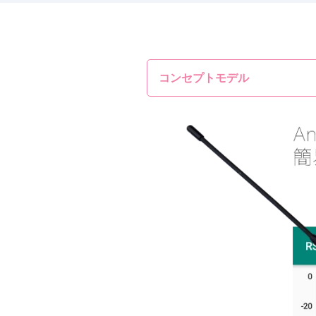
コンセプトモデル