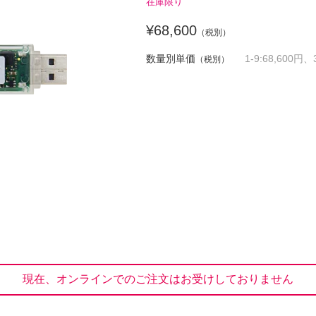
在庫限り
¥68,600
（税別）
数量別単価
1-9:68,600円、
（税別）
現在、オンラインでのご注文はお受けしておりません