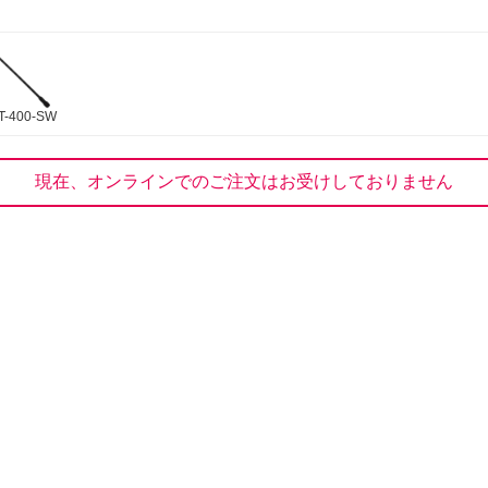
T-400-SW
現在、オンラインでのご注文はお受けしておりません