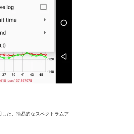
端末を使用した、簡易的なスペクトラムア