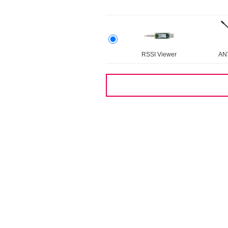
RSSI Viewer
AN