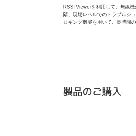
RSSI Viewerを利用して
階、現場レベルでのトラブルシュ
ロギング機能を用いて、長時間の
製品のご購入