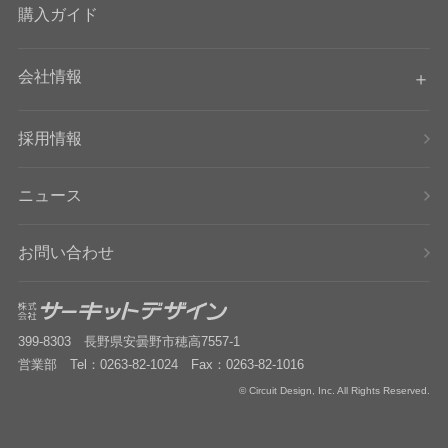
購入ガイド
会社情報
採用情報
ニュース
お問い合わせ
399-8303 長野県安曇野市穂高7557-1
営業部 Tel：0263-82-1024 Fax：0263-82-1016
© Circuit Design, Inc. All Rights Reserved.