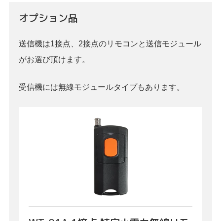
オプション品
送信機は1接点、2接点のリモコンと送信モジュール
がお選び頂けます。
受信機には無線モジュールタイプもあります。