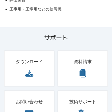
呼出装置
工事用・工場用などの信号機
サポート
ダウンロード
資料請求
お問い合わせ
技術サポート