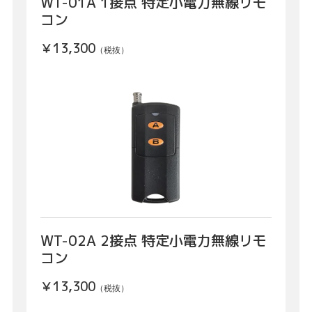
WT-01A 1接点 特定小電力無線リモ
コン
￥13,300
（税抜）
WT-02A 2接点 特定小電力無線リモ
コン
￥13,300
（税抜）