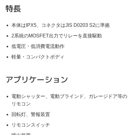
特長
本体はIPX5、コネクタはJIS D0203 S2に準拠
2系統のMOSFET出力でリレーを直接駆動
低電圧・低消費電流動作
軽量・コンパクトボディ
アプリケーション
電動シャッター、電動ブラインド、ガレージドア等の
リモコン
回転灯、警報装置
リモコンスイッチ