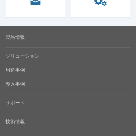
製品情報
ソリューション
用途事例
導入事例
サポート
技術情報