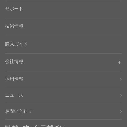
サポート
技術情報
購入ガイド
会社情報
採用情報
ニュース
お問い合わせ