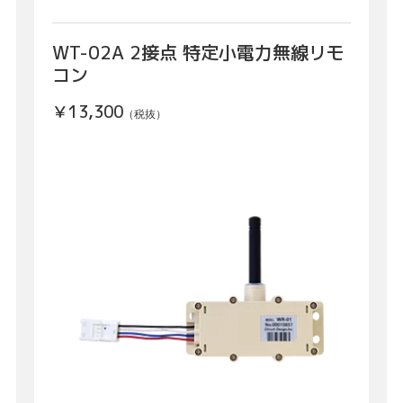
WT-02A 2接点 特定小電力無線リモ
コン
￥13,300
（税抜）