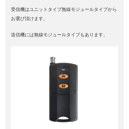
受信機はユニットタイプ無線モジュールタイプから
お選び頂けます。
送信機には無線モジュールタイプもあります。