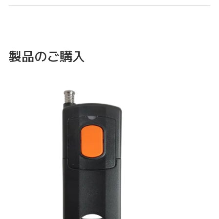
製品のご購入