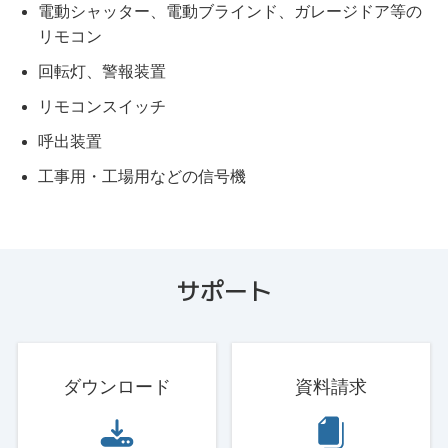
電動シャッター、電動ブラインド、ガレージドア等の
リモコン
回転灯、警報装置
リモコンスイッチ
呼出装置
工事用・工場用などの信号機
サポート
ダウンロード
資料請求