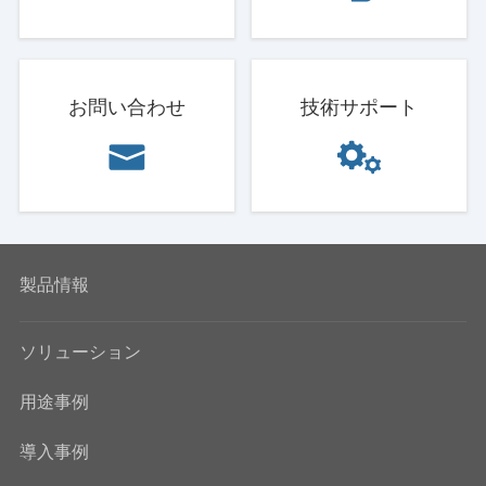
お問い合わせ
技術サポート
製品情報
ソリューション
用途事例
導入事例