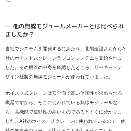
─ 他の無線モジュールメーカーとは比べられ
ましたか？
当社でシステムを開発するにあたり、北陽建設さんからA
社のホイスト式クレーンラジコンシステムを支給されま
した。その機器の中身を確認したところ、サーキットデ
ザイン社製の無線モジュールが使われていました。
ホイスト式クレーンは安全面で高い信頼性が求められる
機器ですから、そこに使われている無線モジュールな
ら、高機能で信頼性の高いものであるとすぐに分かりま
した。A社のホイスト式クレーンに使われているので、他
社の無線モジュールと比べることをしませんでした。