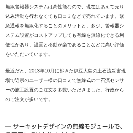
無線警報器システムは高性能なので、現在はあえて売り
込み活動を行わなくても口コミなどで売れています。緊
急通報を無線化することのメリットと、多少、警報器シ
ステム設置がコストアップしても有線を無線化できる利
便性があり、設置と移動が楽であることなどに高い評価
をいただいています。
最近だと、2013年10月に起きた伊豆大島の土石流災害現
場で近県のユーザー様の口コミで無線式の土石流センサ
ーの施工設置のご注文を多数いただきました。行政から
のご注文が多いです。
─ サーキットデザインの無線モジュールで、