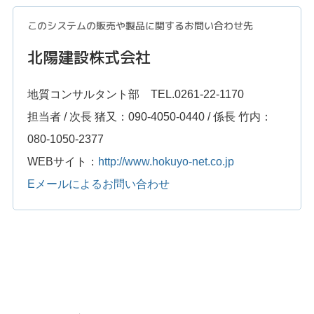
このシステムの販売や製品に関するお問い合わせ先
北陽建設株式会社
地質コンサルタント部 TEL.0261-22-1170
担当者 / 次長 猪又：090-4050-0440 / 係長 竹内：
080-1050-2377
WEBサイト：
http://www.hokuyo-net.co.jp
Eメールによるお問い合わせ