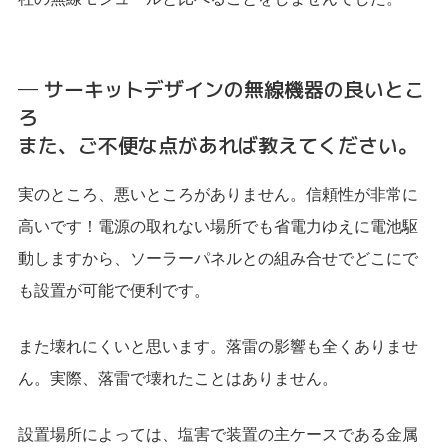
─ サーキットデザインの無線機器の良いとこ
ろ
また、ご不便な点があれば教えてください。
実のところ、悪いところがありません。信頼性が非常に
高いです！電源の取れない場所でも省電力ゆえに電池駆
動しますから、ソーラーパネルとの組み合せでどこにで
も設置が可能で便利です。
また壊れにくいと思います。落雷の影響も全くありませ
ん。実際、落雷で壊れたことはありません。
設置場所によっては、塩害で装置の主ケースである金属