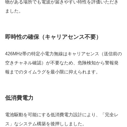
物がある場所でも電波が届きやすい特性を評価いただき
ました。
即時性の確保（キャリアセンス不要）
426MHz帯の特定小電力無線はキャリアセンス（送信前の
空きチャネル確認）が不要なため、危険検知から警報発
報までのタイムラグを最小限に抑えられます。
低消費電力
電池駆動を可能にする低消費電力設計により、「完全レ
ス」なシステム構築を後押ししました。