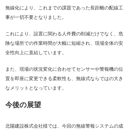
無線化により、これまでの課題であった長距離の配線工
事が一切不要となりました。
これにより、設置に関わる人件費の削減だけでなく、危
険な場所での作業時間が大幅に短縮され、現場全体の安
全性向上に直結しています。
また、現場の状況変化に合わせてセンサーや警報機の位
置を即座に変更できる柔軟性も、無線式ならではの大き
なメリットとなっています。
今後の展望
北陽建設株式会社様では、今回の無線警報システムの成