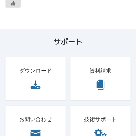
サポート
ダウンロード
資料請求
お問い合わせ
技術サポート