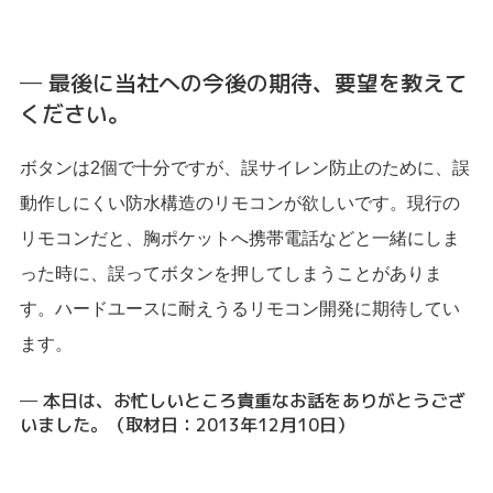
─ 最後に当社への今後の期待、要望を教えて
ください。
ボタンは2個で十分ですが、誤サイレン防止のために、誤
動作しにくい防水構造のリモコンが欲しいです。現行の
リモコンだと、胸ポケットへ携帯電話などと一緒にしま
った時に、誤ってボタンを押してしまうことがありま
す。ハードユースに耐えうるリモコン開発に期待してい
ます。
─ 本日は、お忙しいところ貴重なお話をありがとうござ
いました。（取材日：2013年12月10日）