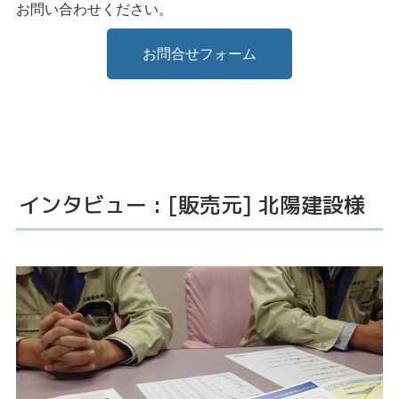
お問い合わせください。
お問合せフォーム
インタビュー : [販売元] 北陽建設様