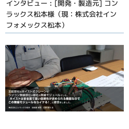
インタビュー : [開発・製造元] コン
ラックス松本様（現：株式会社イン
フォメックス松本）