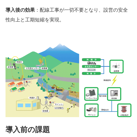
導入後の効果
：配線工事が一切不要となり、設営の安全
性向上と工期短縮を実現。
導入前の課題