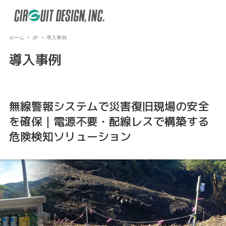
ホーム
JP
導入事例
導入事例
無線警報システムで災害復旧現場の安全
を確保｜電源不要・配線レスで構築する
危険検知ソリューション