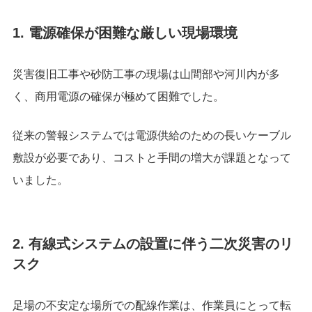
1. 電源確保が困難な厳しい現場環境
災害復旧工事や砂防工事の現場は山間部や河川内が多
く、商用電源の確保が極めて困難でした。
従来の警報システムでは電源供給のための長いケーブル
敷設が必要であり、コストと手間の増大が課題となって
いました。
2. 有線式システムの設置に伴う二次災害のリ
スク
足場の不安定な場所での配線作業は、作業員にとって転