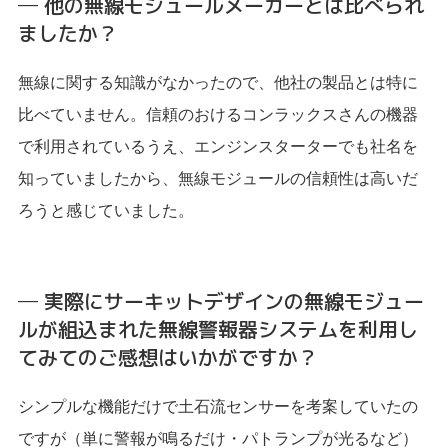
─ 他の無線モジュールメーカーとは比べられ
ましたか？
無線に関する知識がなかったので、他社の製品とは特に
比べていません。信頼のおけるコンラックスさんの機器
で利用されているうえ、エンジンスターターでも社名を
知っていましたから、無線モジュールの信頼性は高いだ
ろうと感じていました。
─ 実際にサーキットデザインの無線モジュー
ルが組込まれた無線警報器システムを利用し
てみてのご感想はいかがですか？
シンプルな機能だけで土石流センサーを考案していたの
ですが（単に警報が鳴るだけ・パトランプが光るなど）