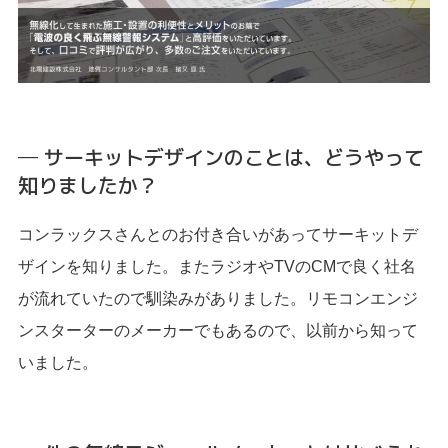
─ サーキットデザインのことは、どうやって
知りましたか？
コンラックスさんとのお付き合いがあってサーキットデ
ザインを知りました。またラジオやTVのCMで良く社名
が流れていたので馴染みがありました。リモコンエンジ
ンスターターのメーカーでもあるので、以前から知って
いました。