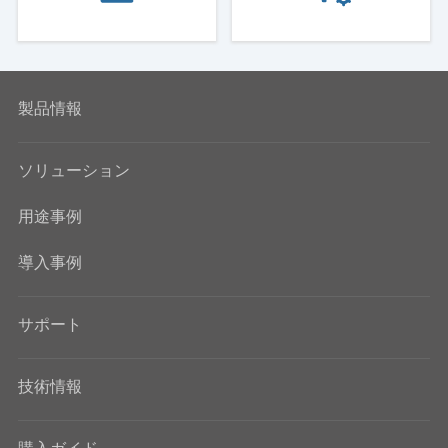
製品情報
ソリューション
用途事例
導入事例
サポート
技術情報