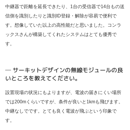
中継器で距離を延長できたり、1台の受信器で14台もの送
信側を識別したりと識別ID登録・解除が容易で便利で
す。想像していた以上の高性能だと思いました。コンラ
ックスさんが構築してくれたシステムはとても優秀で
す。
─ サーキットデザインの無線モジュールの良
いところを教えてください。
設置現場の状況にもよりますが、電波の届きにくい場所
では200mくらいですが、条件が良いと1kmも飛びます。
中継なしでです。とても良く電波が飛ぶという印象で
す。