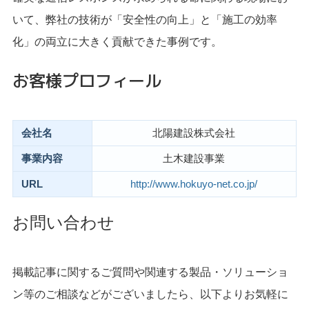
いて、弊社の技術が「安全性の向上」と「施工の効率
化」の両立に大きく貢献できた事例です。
お客様プロフィール
会社名
北陽建設株式会社
事業内容
土木建設事業
URL
http://www.hokuyo-net.co.jp/
お問い合わせ
掲載記事に関するご質問や関連する製品・ソリューショ
ン等のご相談などがございましたら、以下よりお気軽に