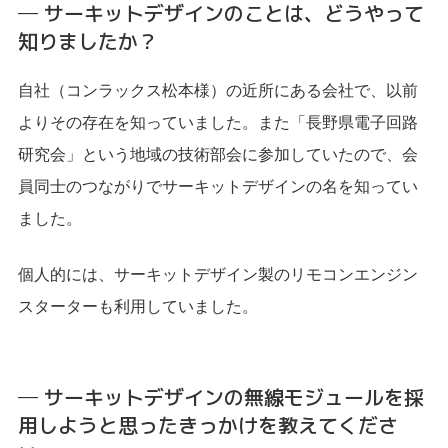
─ サーキットデザインのことは、どうやって
知りましたか？
自社（コンラックス松本様）の近所にある会社で、以前
よりその存在を知っていました。また「長野県電子回路
研究会」という地域の技術部会に参加していたので、会
員同士のつながりでサーキットデザインの名を知ってい
ました。
個人的には、サーキットデザイン製のリモコンエンジン
スターターも利用していました。
─ サーキットデザインの無線モジュールを採
用しようと思ったきっかけを教えてくださ