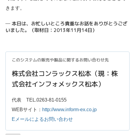
きます。
─ 本日は、お忙しいところ貴重なお話をありがとうござ
いました。（取材日：2013年11月14日）
このシステムの販売や製品に関するお問い合わせ先
株式会社コンラックス松本（現：株
式会社インフォメックス松本）
代表 TEL.0263-81-0155
WEBサイト：
http://www.inform-ex.co.jp
Eメールによるお問い合わせ