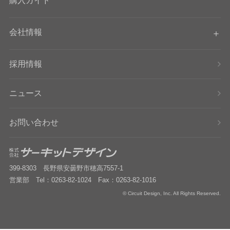
購入ガイド
会社情報
採用情報
ニュース
お問い合わせ
399-8303 長野県安曇野市穂高7557-1
営業部 Tel：0263-82-1024 Fax：0263-82-1016
© Circuit Design, Inc. All Rights Reserved.