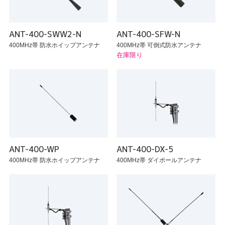
ANT-400-SWW2-N
ANT-400-SFW-N
400MHz帯 防水ホイップアンテナ
400MHz帯 可倒式防水アンテナ
在庫限り
ANT-400-WP
ANT-400-DX-5
400MHz帯 防水ホイップアンテナ
400MHz帯 ダイポールアンテナ