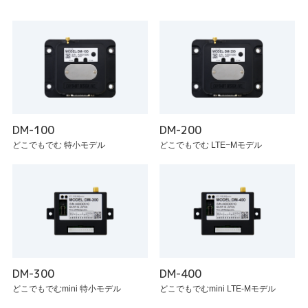
DM-100
DM-200
どこでもでむ 特小モデル
どこでもでむ LTE−Mモデル
DM-300
DM-400
どこでもでむmini 特小モデル
どこでもでむmini LTE-Mモデル