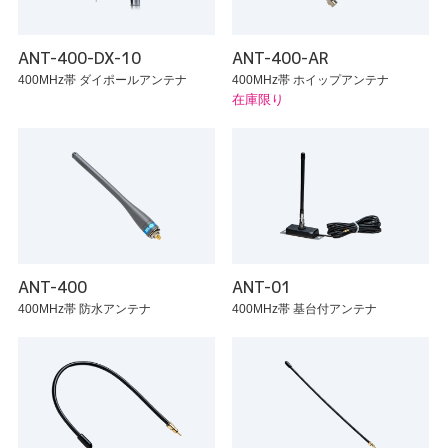
ANT-400-DX-10
ANT-400-AR
400MHz帯 ダイポールアンテナ
400MHz帯 ホイップアンテナ
在庫限り
ANT-400
ANT-01
400MHz帯 防水アンテナ
400MHz帯 基台付アンテナ