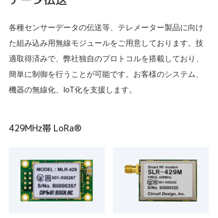
各種センサーデータの伝送等、テレメーター製品に向け
た組み込み用無線モジュールをご用意しております。技
適取得済みで、弊社独自のプロトコルを搭載しており、
簡単に制御を行うことが可能です。お客様のシステム、
機器の無線化、IoT化を支援します。
429MHz帯 LoRa®