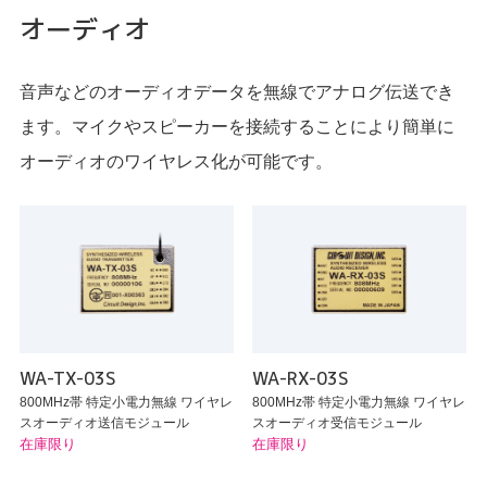
オーディオ
音声などのオーディオデータを無線でアナログ伝送でき
ます。マイクやスピーカーを接続することにより簡単に
オーディオのワイヤレス化が可能です。
WA-TX-03S
WA-RX-03S
800MHz帯 特定小電力無線 ワイヤレ
800MHz帯 特定小電力無線 ワイヤレ
スオーディオ送信モジュール
スオーディオ受信モジュール
在庫限り
在庫限り