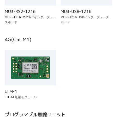
MU3-RS2-1216
MU3-USB-1216
MU-3-1216 RS232Cインターフェー
MU-3-1216 USBインターフェース
スボード
ボード
4G(Cat.M1)
LTM-1
LTE-M 無線モジュール
プログラマブル無線ユニット