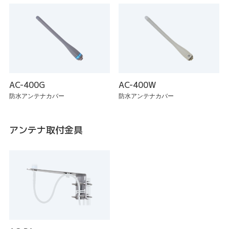
AC-400G
AC-400W
防水アンテナカバー
防水アンテナカバー
アンテナ取付金具