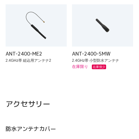
ANT-2400-ME2
ANT-2400-SMW
2.4GHz帯 組込用アンテナ2
2.4GHz帯 小型防水アンテナ
在庫限り
在庫僅少
アクセサリー
防水アンテナカバー