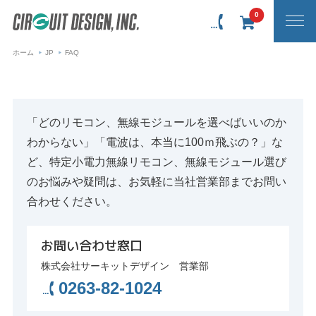
0
ホーム
JP
FAQ
「どのリモコン、無線モジュールを選べばいいのか
わからない」「電波は、本当に100ｍ飛ぶの？」な
ど、特定小電力無線リモコン、無線モジュール選び
のお悩みや疑問は、お気軽に当社営業部までお問い
合わせください。
お問い合わせ窓口
株式会社サーキットデザイン 営業部
0263-82-1024