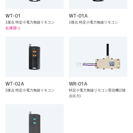
WT-01
WT-01A
1接点 特定小電力無線リモコン
1接点 特定小電力無線リモコン
在庫限り
WT-02A
WR-01A
2接点 特定小電力無線リモコン
特定小電力無線リモコン受信機(2接
点出力)