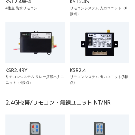
KST2.4W-4
KST2.4S
4接点 防水リモコン
リモコンシステム 入力ユニット（6
接点）
KSR2.4RY
KSR2.4
リモコンシステム リレー搭載出力ユ
リモコンシステム 出力ユニット(6接
ニット（4接点）
点)
2.4GHz帯/リモコン・無線ユニット NT/NR