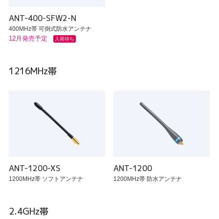
ANT-400-SFW2-N
400MHz帯 可倒式防水アンテナ
12月発売予定
入荷待ち
1216MHz帯
ANT-1200-XS
ANT-1200
1200MHz帯 ソフトアンテナ
1200MHz帯 防水アンテナ
2.4GHz帯