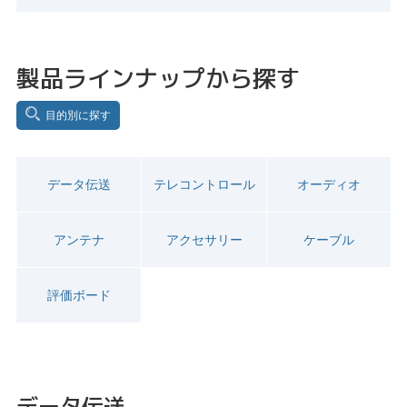
製品ラインナップから探す
目的別に探す
データ伝送
テレコントロール
オーディオ
アンテナ
アクセサリー
ケーブル
評価ボード
データ伝送