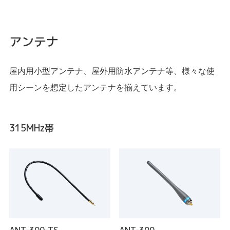
アンテナ
屋内用小型アンテナ、屋外用防水アンテナ等、様々な使
用シーンを想定したアンテナを揃えています。
315MHz帯