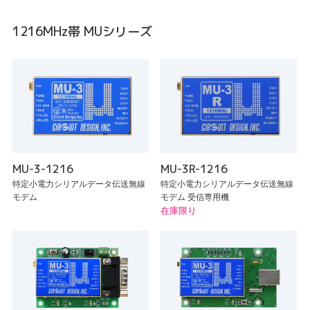
1216MHz帯 MUシリーズ
MU-3-1216
MU-3R-1216
特定小電力シリアルデータ伝送無線
特定小電力シリアルデータ伝送無線
モデム
モデム 受信専用機
在庫限り