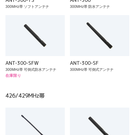
ANT-300-TS
ANT-300
300MHz帯 ソフトアンテナ
300MHz帯 防水アンテナ
ANT-300-SFW
ANT-300-SF
300MHz帯 可倒式防水アンテナ
300MHz帯 可倒式アンテナ
在庫限り
426/429MHz帯