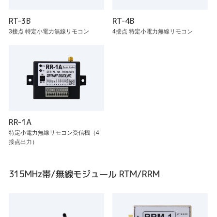
RT-3B
RT-4B
3接点 特定小電力無線リモコン
4接点 特定小電力無線リモコン
RR-1A
特定小電力無線リモコン受信機（4
接点出力）
315MHz帯/無線モジュール RTM/RRM