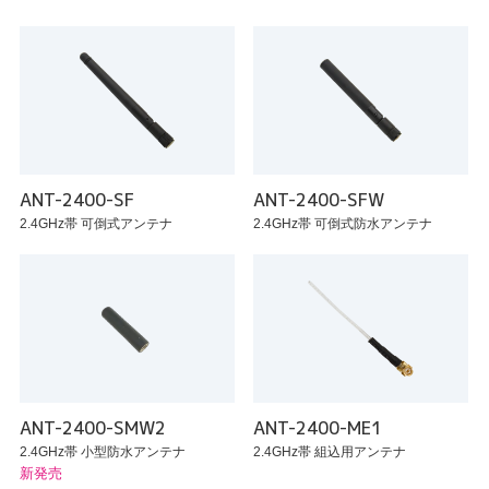
ANT-2400-SF
ANT-2400-SFW
2.4GHz帯 可倒式アンテナ
2.4GHz帯 可倒式防水アンテナ
ANT-2400-SMW2
ANT-2400-ME1
2.4GHz帯 小型防水アンテナ
2.4GHz帯 組込用アンテナ
新発売