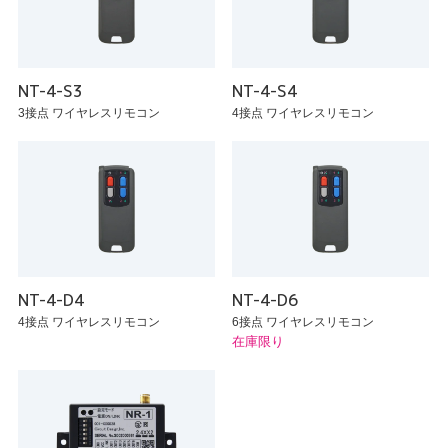
NT-4-S3
NT-4-S4
3接点 ワイヤレスリモコン
4接点 ワイヤレスリモコン
NT-4-D4
NT-4-D6
4接点 ワイヤレスリモコン
6接点 ワイヤレスリモコン
在庫限り