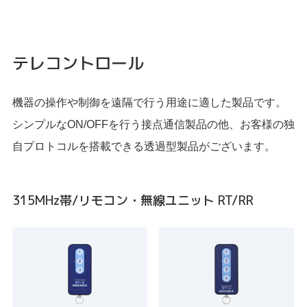
テレコントロール
機器の操作や制御を遠隔で行う用途に適した製品です。
シンプルなON/OFFを行う接点通信製品の他、お客様の独
自プロトコルを搭載できる透過型製品がございます。
315MHz帯/リモコン・無線ユニット RT/RR