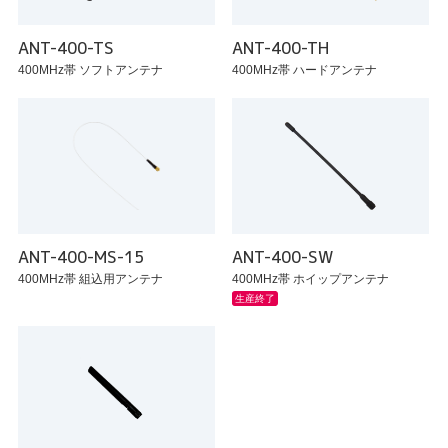
ANT-400-TS
ANT-400-TH
400MHz帯 ソフトアンテナ
400MHz帯 ハードアンテナ
ANT-400-MS-15
ANT-400-SW
400MHz帯 組込用アンテナ
400MHz帯 ホイップアンテナ
生産終了