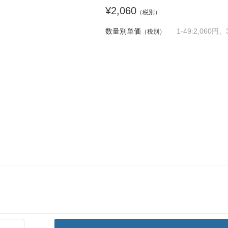
¥2,060
（税別）
数量別単価
1-49:2,060円、
（税別）