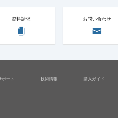
資料請求
お問い合わせ
サポート
技術情報
購入ガイド