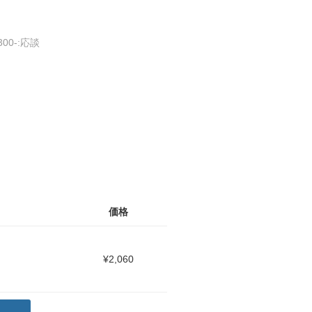
300-:応談
価格
¥2,060