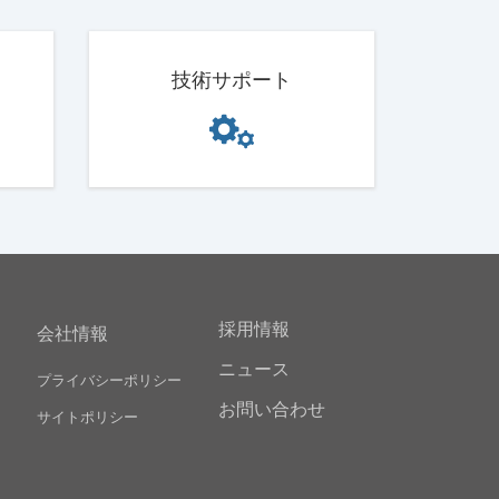
技術サポート
採用情報
会社情報
ニュース
プライバシーポリシー
お問い合わせ
サイトポリシー