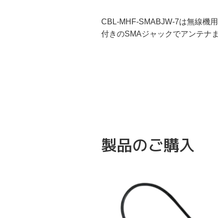
CBL-MHF-SMABJW-7は無線
付きのSMAジャックでアンテナ
製品のご購入