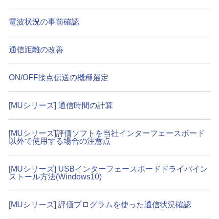
電波状況の事前確認
通信距離の改善
ON/OFF接点伝送の機種選定
[MUシリーズ] 通信時間の計算
[MUシリーズ]評価ソフトを当社インターフェースボード
以外で使用する場合の注意点
[MUシリーズ] USBインターフェースボードドライバイン
ストール方法(Windows10)
[MUシリーズ] 評価プログラムを使った通信状況確認