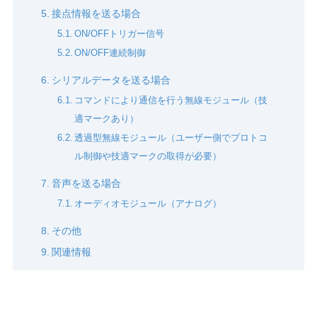
接点情報を送る場合
ON/OFFトリガー信号
ON/OFF連続制御
シリアルデータを送る場合
コマンドにより通信を行う無線モジュール（技
適マークあり）
透過型無線モジュール（ユーザー側でプロトコ
ル制御や技適マークの取得が必要）
音声を送る場合
オーディオモジュール（アナログ）
その他
関連情報