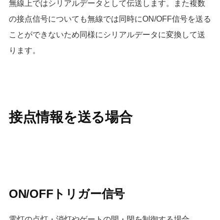
無線上ではシリアルデータとして伝送します。また複数
の接点信号についても無線では同時にON/OFF信号を送る
ことができないため同様にシリアルデータに変換して送
ります。
接点情報を送る場合
ON/OFFトリガー信号
電灯の点灯・消灯やゲートの開・閉を制御する場合、