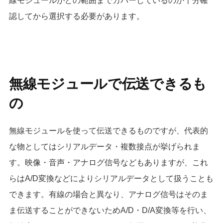
線モジュールがどの範囲までカバーしているのか十分確
認してから選択する必要があります。
無線モジュールで伝送できるも
の
無線モジュールを使って伝送できるものですが、代表的
な物としてはシリアルデータ・複数接点が挙げられま
す。映像・音声・アナログ信号などもありますが、これ
らはA/D変換などによりシリアルデータとして扱うことも
できます。有線の場合と異なり、アナログ信号はそのま
ま伝送することができないためA/D・D/A変換等を行い、