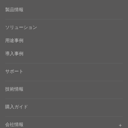
製品情報
ソリューション
用途事例
導入事例
サポート
技術情報
購入ガイド
会社情報