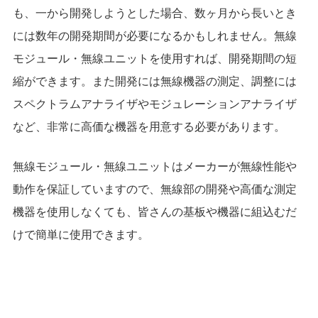
も、一から開発しようとした場合、数ヶ月から長いとき
には数年の開発期間が必要になるかもしれません。無線
モジュール・無線ユニットを使用すれば、開発期間の短
縮ができます。また開発には無線機器の測定、調整には
スペクトラムアナライザやモジュレーションアナライザ
など、非常に高価な機器を用意する必要があります。
無線モジュール・無線ユニットはメーカーが無線性能や
動作を保証していますので、無線部の開発や高価な測定
機器を使用しなくても、皆さんの基板や機器に組込むだ
けで簡単に使用できます。