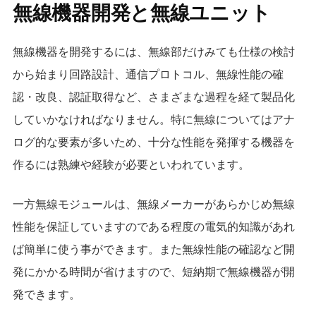
無線機器開発と無線ユニット
無線機器を開発するには、無線部だけみても仕様の検討
から始まり回路設計、通信プロトコル、無線性能の確
認・改良、認証取得など、さまざまな過程を経て製品化
していかなければなりません。特に無線についてはアナ
ログ的な要素が多いため、十分な性能を発揮する機器を
作るには熟練や経験が必要といわれています。
一方無線モジュールは、無線メーカーがあらかじめ無線
性能を保証していますのである程度の電気的知識があれ
ば簡単に使う事ができます。また無線性能の確認など開
発にかかる時間が省けますので、短納期で無線機器が開
発できます。