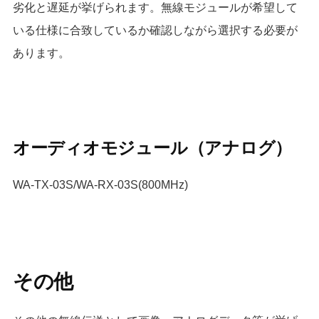
劣化と遅延が挙げられます。無線モジュールが希望して
いる仕様に合致しているか確認しながら選択する必要が
あります。
オーディオモジュール（アナログ）
WA-TX-03S/WA-RX-03S(800MHz)
その他