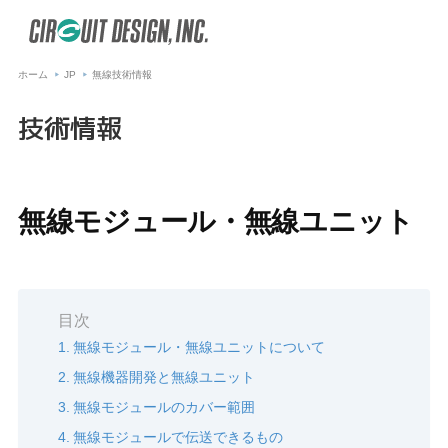
ホーム
JP
無線技術情報
技術情報
無線モジュール・無線ユニット
目次
無線モジュール・無線ユニットについて
無線機器開発と無線ユニット
無線モジュールのカバー範囲
無線モジュールで伝送できるもの