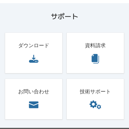
サポート
ダウンロード
資料請求
お問い合わせ
技術サポート