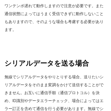
ワンテンポ遅れて動作しますので注意が必要です。また
通信状態によってはうまく受信できずに動作しないこと
もありますので、そのような場合も考慮する必要があり
ます。
シリアルデータを送る場合
無線でシリアルデータをやりとりする場合、送りたいシ
リアルデータをそのまま変調をかけて送信することがで
きません。お互いに通信手順（通信プロトコル）を決
め、ID識別やデータエラーチェック、場合によってはエ
ラー訂正を含めて通信を行う必要があります。無線でシ