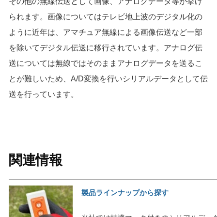
その他の無線伝送として画像、アナログデータ等が挙げ
られます。画像についてはテレビ地上波のデジタル化の
ように近年は、アマチュア無線による画像伝送など一部
を除いてデジタル伝送に移行されています。アナログ伝
送については無線ではそのままアナログデータを送るこ
とが難しいため、A/D変換を行いシリアルデータとして伝
送を行っています。
関連情報
製品ラインナップから探す