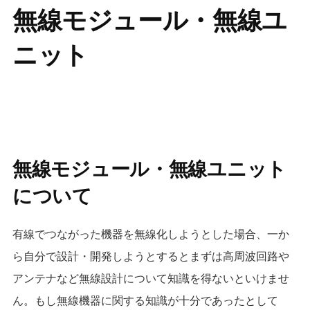
無線モジュール・無線ユ
ニット
無線モジュール・無線ユニット
について
有線でつながった機器を無線化しようとした場合、一か
ら自分で設計・開発しようとするとまずは高周波回路や
アンテナなど無線設計について知識を得ないといけませ
ん。もし無線機器に関する知識が十分であったとして