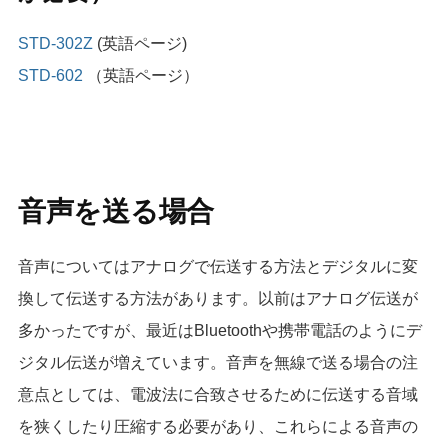
STD-302Z
(英語ページ)
STD-602
（英語ページ）
音声を送る場合
音声についてはアナログで伝送する方法とデジタルに変
換して伝送する方法があります。以前はアナログ伝送が
多かったですが、最近はBluetoothや携帯電話のようにデ
ジタル伝送が増えています。音声を無線で送る場合の注
意点としては、電波法に合致させるために伝送する音域
を狭くしたり圧縮する必要があり、これらによる音声の