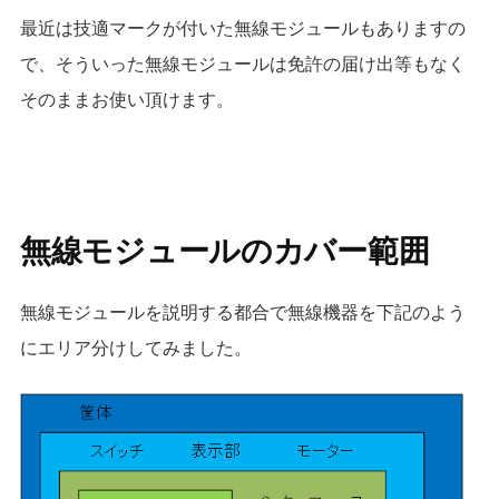
最近は技適マークが付いた無線モジュールもありますの
で、そういった無線モジュールは免許の届け出等もなく
そのままお使い頂けます。
無線モジュールのカバー範囲
無線モジュールを説明する都合で無線機器を下記のよう
にエリア分けしてみました。