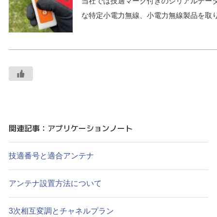
当社では技適マーク付きのシリアルデー
な特定小電力無線、小電力無線製品を取
関連記事：アプリケーションノート
技適番号と適合アンテナ
アンテナ設置方法について
3次相互変調とチャネルプラン