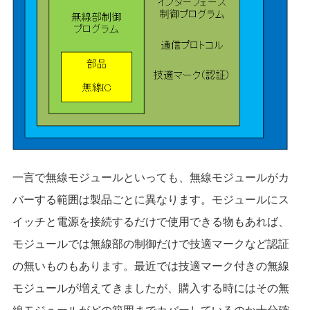
一言で無線モジュールといっても、無線モジュールがカ
バーする範囲は製品ごとに異なります。モジュールにス
イッチと電源を接続するだけで使用できる物もあれば、
モジュールでは無線部の制御だけで技適マークなど認証
の無いものもあります。最近では技適マーク付きの無線
モジュールが増えてきましたが、購入する時にはその無