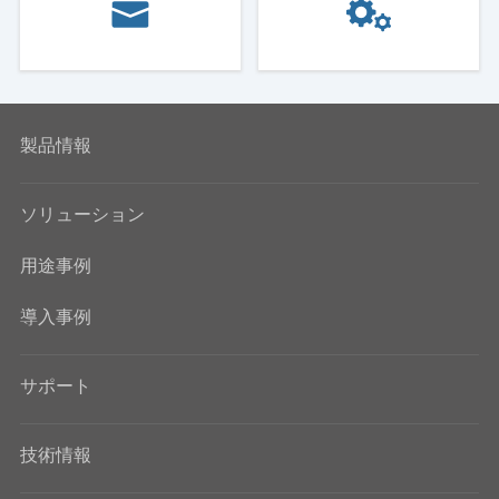
製品情報
ソリューション
用途事例
導入事例
サポート
技術情報