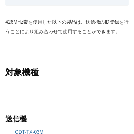
426MHz帯を使用した以下の製品は、送信機のID登録を行
うことにより組み合わせて使用することができます。
対象機種
送信機
CDT-TX-03M