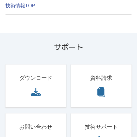
技術情報TOP
サポート
ダウンロード
資料請求
お問い合わせ
技術サポート