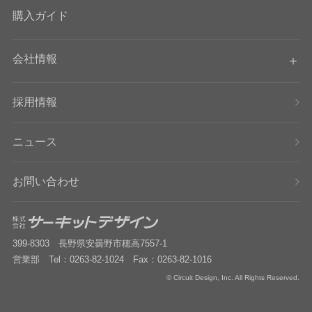
購入ガイド
会社情報
採用情報
ニュース
お問い合わせ
399-8303 長野県安曇野市穂高7557-1
営業部 Tel：0263-82-1024 Fax：0263-82-1016
© Circuit Design, Inc. All Rights Reserved.