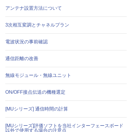
アンテナ設置方法について
3次相互変調とチャネルプラン
電波状況の事前確認
通信距離の改善
無線モジュール・無線ユニット
ON/OFF接点伝送の機種選定
[MUシリーズ] 通信時間の計算
[MUシリーズ]評価ソフトを当社インターフェースボード
以外で使用する場合の注意点