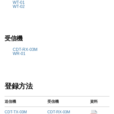
WT-01
WT-02
受信機
CDT-RX-03M
WR-01
登録方法
送信機
受信機
資料
CDT-TX-03M
CDT-RX-03M