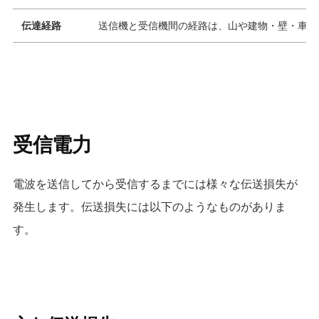
伝達経路
送信機と受信機間の経路は、山や建物・壁・車・
受信電力
電波を送信してから受信するまでには様々な伝送損失が
発生します。伝送損失には以下のようなものがありま
す。