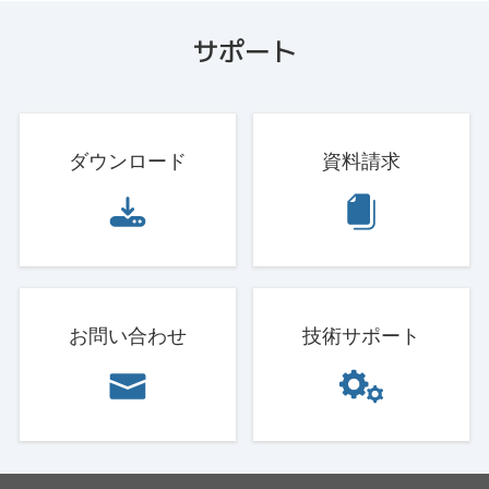
サポート
ダウンロード
資料請求
お問い合わせ
技術サポート