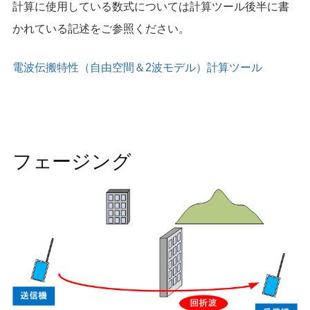
計算に使用している数式については計算ツール後半に書
かれている記述をご参照ください。
電波伝搬特性（自由空間＆2波モデル）計算ツール
フェージング