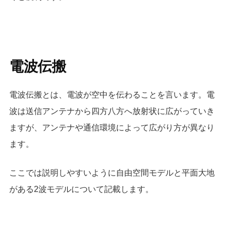
電波伝搬
電波伝搬とは、電波が空中を伝わることを言います。電
波は送信アンテナから四方八方へ放射状に広がっていき
ますが、アンテナや通信環境によって広がり方が異なり
ます。
ここでは説明しやすいように自由空間モデルと平面大地
がある2波モデルについて記載します。