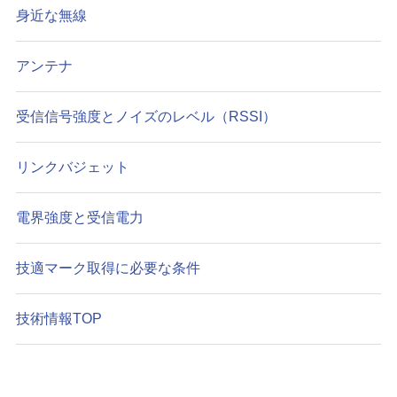
身近な無線
アンテナ
受信信号強度とノイズのレベル（RSSI）
リンクバジェット
電界強度と受信電力
技適マーク取得に必要な条件
技術情報TOP