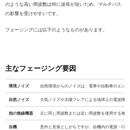
のような高い周波数は特に波長が短いため、マルチパス
の影響を受けやすいです。
フェージングには以下のようなものがあります。
主なフェージング要因
環境ノイズ
自然環境からのノイズは、電車や自動車のエンジ
自然ノイズ
大気ノイズや太陽フレアによる地球上の電波障害
他の無線機器
主に同じ周波数または近い周波数を使用する無線
自機
意外と見落としがちですが、自機内の電源・CP