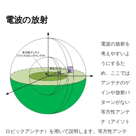
電波の放射
電波の放射を
考えやすいよ
うにするた
め、ここでは
アンテナのゲ
インや放射パ
ターンがない
等方性アンテ
ナ（アイソト
ロピックアンテナ）を用いて説明します。等方性アンテ