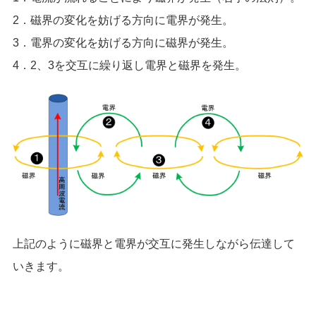
2．磁界の変化を妨げる方向に電界が発生。
3．電界の変化を妨げる方向に磁界が発生。
4．2、3を交互に繰り返し電界と磁界を発生。
上記のように磁界と電界が交互に発生しながら伝達して
いきます。