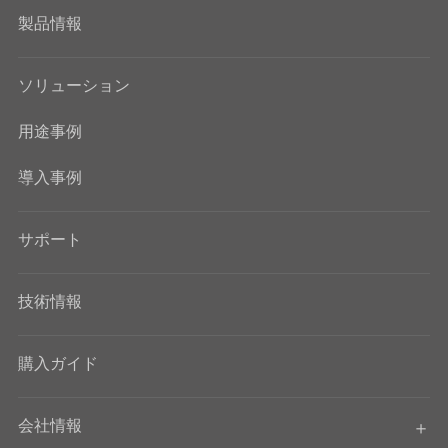
製品情報
ソリューション
用途事例
導入事例
サポート
技術情報
購入ガイド
会社情報