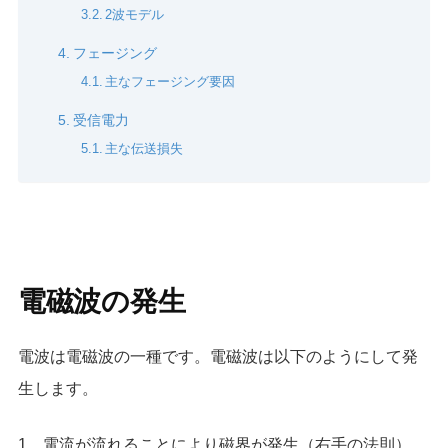
2波モデル
フェージング
主なフェージング要因
受信電力
主な伝送損失
電磁波の発生
電波は電磁波の一種です。電磁波は以下のようにして発
生します。
1．電流が流れることにより磁界が発生（右手の法則）。