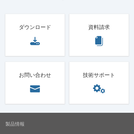
ダウンロード
資料請求
お問い合わせ
技術サポート
製品情報