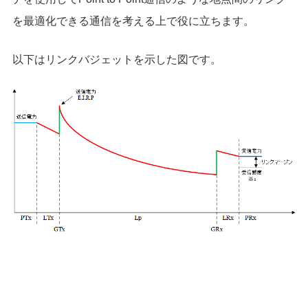
を最適化できる通信を考える上で役に立ちます。
以下はリンクバジェットを示した図です。