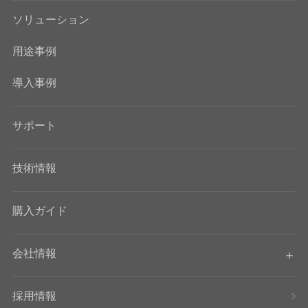
ソリューション
用途事例
導入事例
サポート
技術情報
購入ガイド
会社情報
採用情報