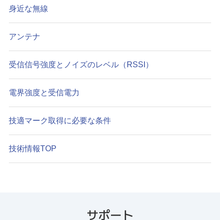
身近な無線
アンテナ
受信信号強度とノイズのレベル（RSSI）
電界強度と受信電力
技適マーク取得に必要な条件
技術情報TOP
サポート