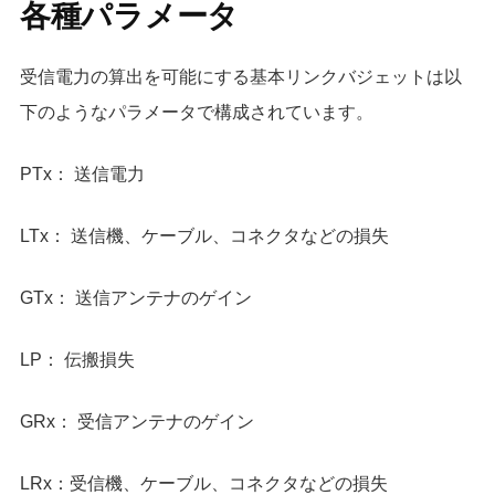
各種パラメータ
受信電力の算出を可能にする基本リンクバジェットは以
下のようなパラメータで構成されています。
PTx： 送信電力
LTx： 送信機、ケーブル、コネクタなどの損失
GTx： 送信アンテナのゲイン
LP： 伝搬損失
GRx： 受信アンテナのゲイン
LRx：受信機、ケーブル、コネクタなどの損失