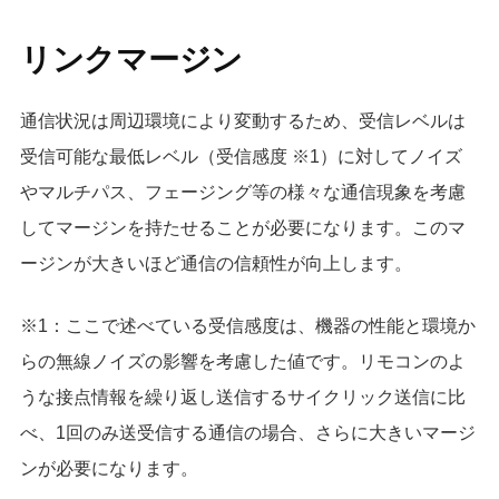
リンクマージン
通信状況は周辺環境により変動するため、受信レベルは
受信可能な最低レベル（受信感度 ※1）に対してノイズ
やマルチパス、フェージング等の様々な通信現象を考慮
してマージンを持たせることが必要になります。このマ
ージンが大きいほど通信の信頼性が向上します。
※1：ここで述べている受信感度は、機器の性能と環境か
らの無線ノイズの影響を考慮した値です。リモコンのよ
うな接点情報を繰り返し送信するサイクリック送信に比
べ、1回のみ送受信する通信の場合、さらに大きいマージ
ンが必要になります。