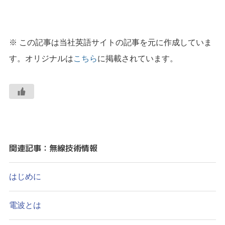
※ この記事は当社英語サイトの記事を元に作成していま
す。オリジナルは
こちら
に掲載されています。
関連記事：無線技術情報
はじめに
電波とは