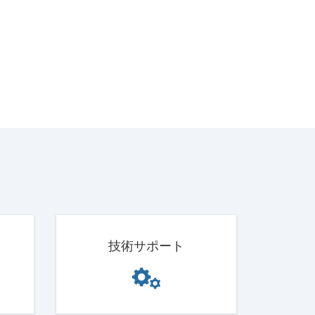
技術サポート