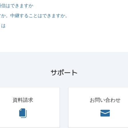
通信はできますか
すか。中継することはできますか。
）は
サポート
資料請求
お問い合わせ