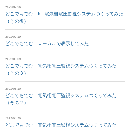
2022/09/26
どこでもでむ IoT電気柵電圧監視システムつくってみた
（その後）
2022/07/19
どこでもでむ ローカルで表示してみた
2022/06/09
どこでもでむ 電気柵電圧監視システムつくってみた
（その３）
2022/05/10
どこでもでむ 電気柵電圧監視システムつくってみた
（その２）
2022/04/20
どこでもでむ 電気柵電圧監視システムつくってみた