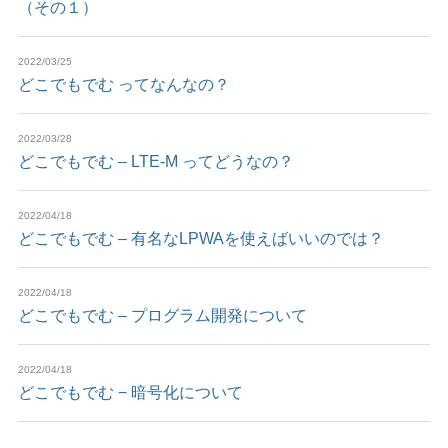
（その１）
2022/03/25
どこでもでむ ってなんなの？
2022/03/28
どこでもでむ – LTE-M ってどうなの？
2022/04/18
どこでもでむ – 有名なLPWAを使えばいいのでは？
2022/04/18
どこでもでむ – プログラム開発について
2022/04/18
どこでもでむ − 暗号化について