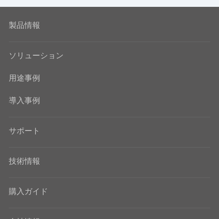
製品情報
ソリューション
用途事例
導入事例
サポート
技術情報
購入ガイド