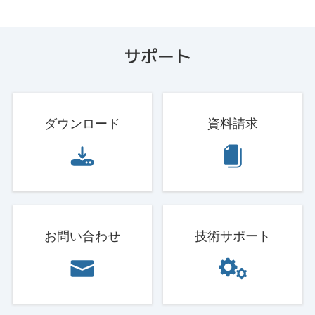
サポート
ダウンロード
資料請求
お問い合わせ
技術サポート