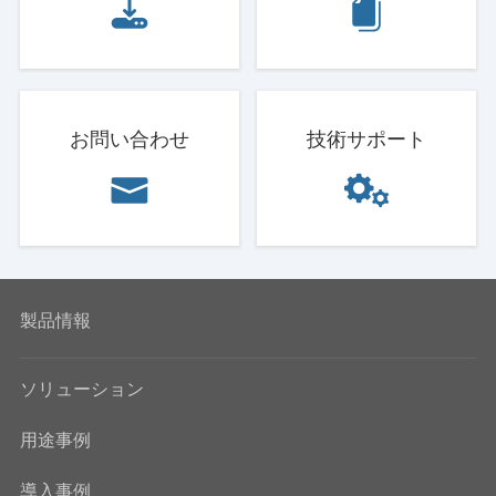
お問い合わせ
技術サポート
製品情報
ソリューション
用途事例
導入事例