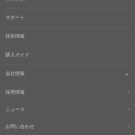
サポート
技術情報
購入ガイド
会社情報
採用情報
ニュース
お問い合わせ