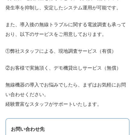
発生率を抑制し、安定したシステム運用が可能です。
また、導入後の無線トラブルに関する電波調査も承って
おり、以下のサービスをご用意しております。
①弊社スタッフによる、現地調査サービス（有償）
②お客様で実施頂く、デモ機貸出しサービス（無償）
無線機器の導入でお悩みでしたら、まずはお気軽にお問
い合わせください。
経験豊富なスタッフがサポートいたします。
お問い合わせ先