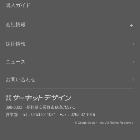
購入ガイド
会社情報
採用情報
ニュース
お問い合わせ
399-8303 長野県安曇野市穂高7557-1
営業部 Tel：0263-82-1024 Fax：0263-82-1016
© Circuit Design, Inc. All Rights Reserved.