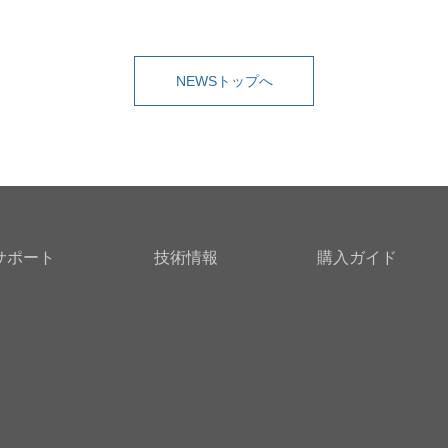
NEWSトップへ
サポート
技術情報
購入ガイド