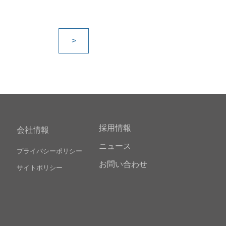
>
採用情報
会社情報
ニュース
プライバシーポリシー
お問い合わせ
サイトポリシー