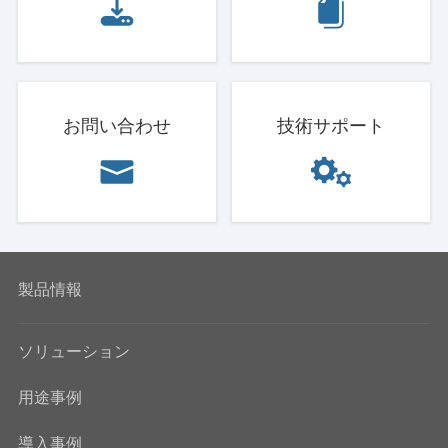
お問い合わせ
技術サポート
製品情報
ソリューション
用途事例
導入事例