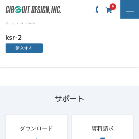
0
ホーム
JP
ksr-2
ksr-2
購入する
サポート
ダウンロード
資料請求