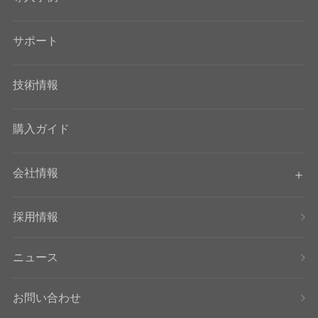
サポート
技術情報
購入ガイド
会社情報
採用情報
ニュース
お問い合わせ