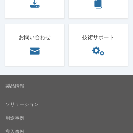
お問い合わせ
技術サポート
製品情報
ソリューション
用途事例
導入事例