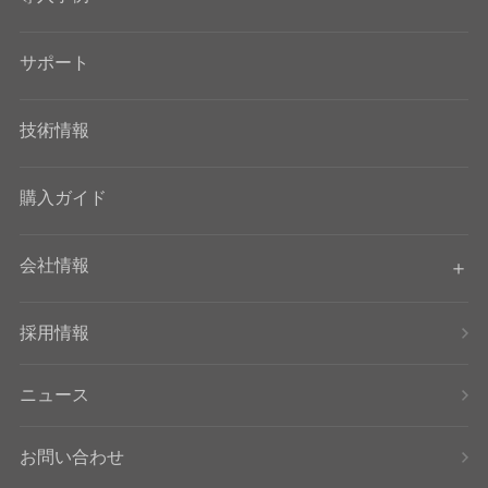
サポート
技術情報
購入ガイド
会社情報
採用情報
ニュース
お問い合わせ