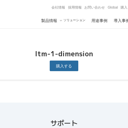
会社情報
採用情報
お問い合わせ
Global
購入
製品情報
ソリューション
用途事例
導入事
ltm-1-dimension
購入する
サポート