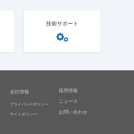
技術サポート
採用情報
会社情報
ニュース
プライバシーポリシー
お問い合わせ
サイトポリシー