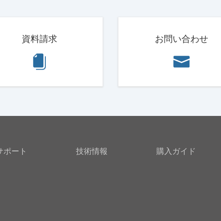
資料請求
お問い合わせ
サポート
技術情報
購入ガイド