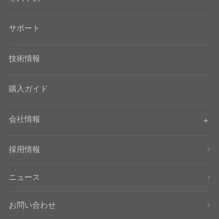
サポート
技術情報
購入ガイド
会社情報
採用情報
ニュース
お問い合わせ