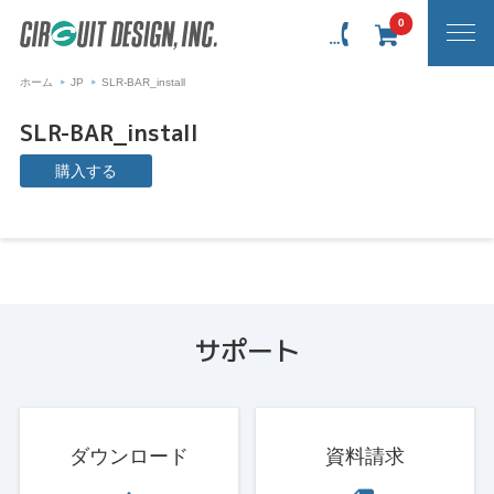
0
ホーム
JP
SLR-BAR_install
SLR-BAR_install
購入する
サポート
ダウンロード
資料請求