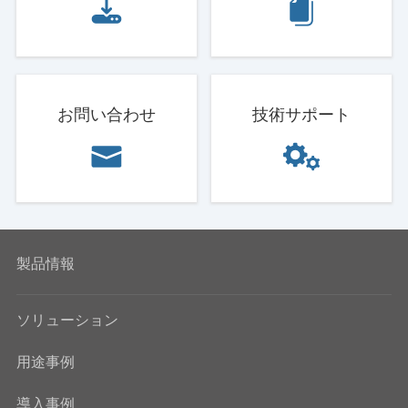
お問い合わせ
技術サポート
製品情報
ソリューション
用途事例
導入事例