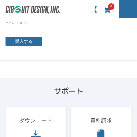
0
ホーム
JP
購入する
サポート
ダウンロード
資料請求