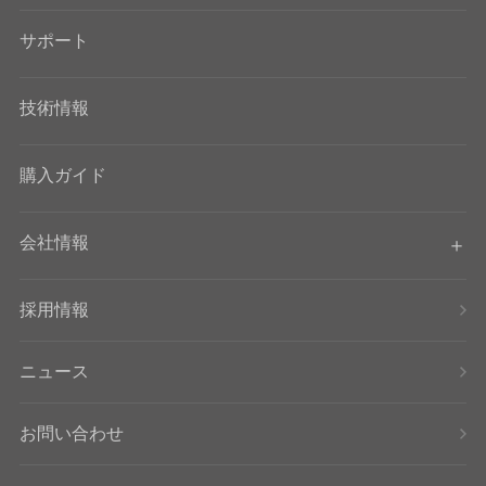
サポート
技術情報
購入ガイド
会社情報
採用情報
ニュース
お問い合わせ