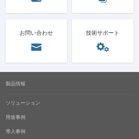
お問い合わせ
技術サポート
製品情報
ソリューション
用途事例
導入事例