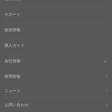
サポート
技術情報
購入ガイド
会社情報
採用情報
ニュース
お問い合わせ