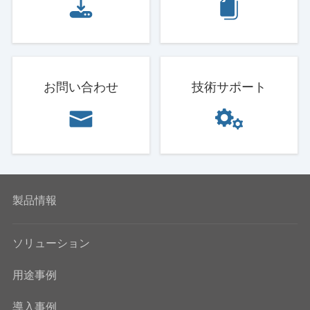
お問い合わせ
技術サポート
製品情報
ソリューション
用途事例
導入事例