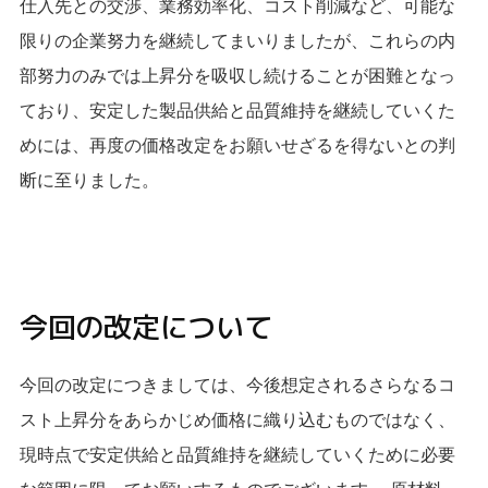
仕入先との交渉、業務効率化、コスト削減など、可能な
限りの企業努力を継続してまいりましたが、これらの内
部努力のみでは上昇分を吸収し続けることが困難となっ
ており、安定した製品供給と品質維持を継続していくた
めには、再度の価格改定をお願いせざるを得ないとの判
断に至りました。
今回の改定について
今回の改定につきましては、今後想定されるさらなるコ
スト上昇分をあらかじめ価格に織り込むものではなく、
現時点で安定供給と品質維持を継続していくために必要