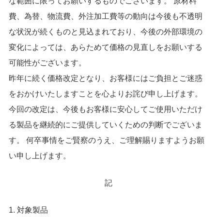
な範囲に限ってお願いするものでございます。 原材料
費、為替、物流費、外注加工費等の動向は今後も不透明
な状況が続くものと見込まれており、今後の外部環境の
変化によっては、あらためて価格の見直しをお願いする
可能性がございます。
昨年に続く価格改定となり、お客様にはご負担とご迷惑
をおかけいたしますことを心よりお詫び申し上げます。
今回の改定は、今後もお客様に安心してご使用いただけ
る製品を継続的にご提供していくための判断でございま
す。 何卒事情をご賢察のうえ、ご理解賜りますようお願
い申し上げます。
記
1. 対象製品