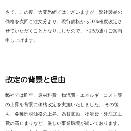
さて、この度、大変恐縮ではございますが、弊社製品の
価格を次回ご注文分より、現行価格から10%程度改定さ
せていただくこととなりましたので、下記の通りご案内
申し上げます。
改定の背景と理由
弊社では昨年、原材料費・物流費・エネルギーコスト等
の上昇を背景に価格改定を実施いたしました。 その後
も、各種部材価格の上昇、為替変動、物流費・外注加工
費の高止まりなど、厳しい事業環境が続いております。