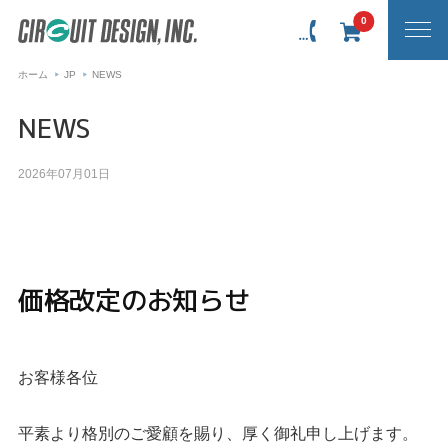
0
ホーム
JP
NEWS
NEWS
2026年07月01日
価格改定のお知らせ
お客様各位
平素より格別のご愛顧を賜り、厚く御礼申し上げます。