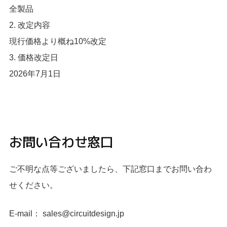
全製品
2. 改定内容
現行価格より概ね10%改定
3. 価格改定日
2026年7月1日
お問い合わせ窓口
ご不明な点等ございましたら、下記窓口までお問い合わ
せください。
E-mail： sales@circuitdesign.jp