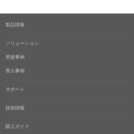
製品情報
ソリューション
用途事例
導入事例
サポート
技術情報
購入ガイド