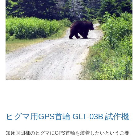
ヒグマ用GPS首輪 GLT-03B 試作機
知床財団様のヒグマにGPS首輪を装着したいというご要