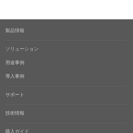
製品情報
ソリューション
用途事例
導入事例
サポート
技術情報
購入ガイド