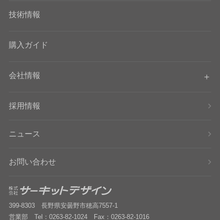
技術情報
購入ガイド
会社情報
採用情報
ニュース
お問い合わせ
399-8303 長野県安曇野市穂高7557-1
営業部 Tel：0263-82-1024 Fax：0263-82-1016