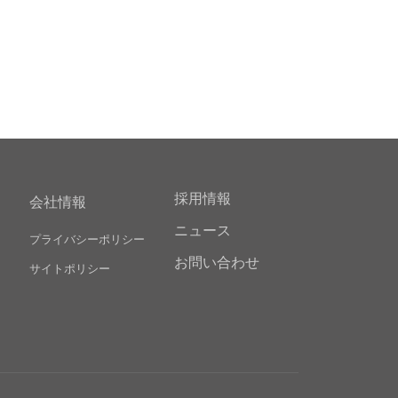
採用情報
会社情報
ニュース
プライバシーポリシー
お問い合わせ
サイトポリシー