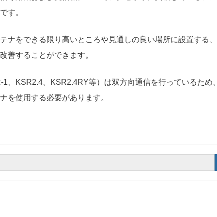
です。
テナをできる限り高いところや見通しの良い場所に設置する、
改善することができます。
NR-1、KSR2.4、KSR2.4RY等）は双方向通信を行っている
ナを使用する必要があります。