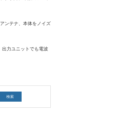
アンテナ、本体をノイズ
ため、出力ユニットでも電波
検索