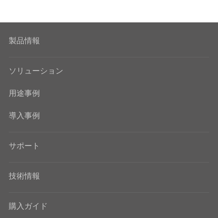
製品情報
ソリューション
用途事例
導入事例
サポート
技術情報
購入ガイド