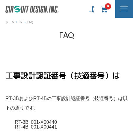
0
ホーム
JP
FAQ
FAQ
工事設計認証番号（技適番号）は
RT-3BおよびRT-4Bの工事設計認証番号（技適番号）は以
下の通りです。
RT-3B 001-X00440
RT-4B 001-X00441