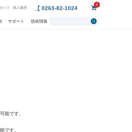
0
0263-82-1024
ガイド
購入履歴
例
サポート
技術情報
可能です。
能です。