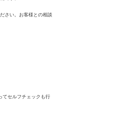
ださい。お客様との相談
ってセルフチェックも行