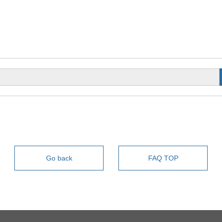
Go back
FAQ TOP