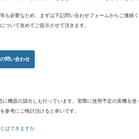
等も必要なため、まずは下記問い合わせフォームからご連絡く
について改めてご提示させて頂きます。
の問い合わせ
処に機器の貸出しも行っています。実際に使用予定の実機を使
Qを参考にご検討頂けると幸いです。
ことはできますか