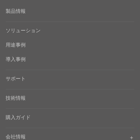
製品情報
ソリューション
用途事例
導入事例
サポート
技術情報
購入ガイド
会社情報