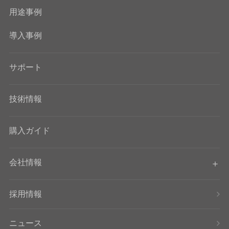
用途事例
導入事例
サポート
技術情報
購入ガイド
会社情報
採用情報
ニュース