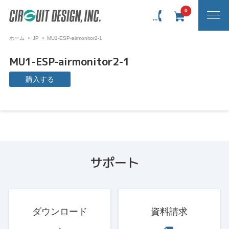
0
ホーム
JP
MU1-ESP-airmonitor2-1
MU1-ESP-airmonitor2-1
購入する
サポート
ダウンロード
資料請求