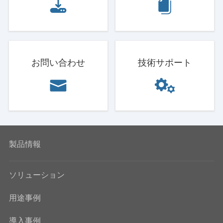
お問い合わせ
技術サポート
製品情報
ソリューション
用途事例
導入事例