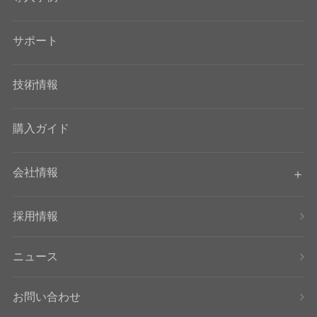
サポート
技術情報
購入ガイド
会社情報
採用情報
ニュース
お問い合わせ