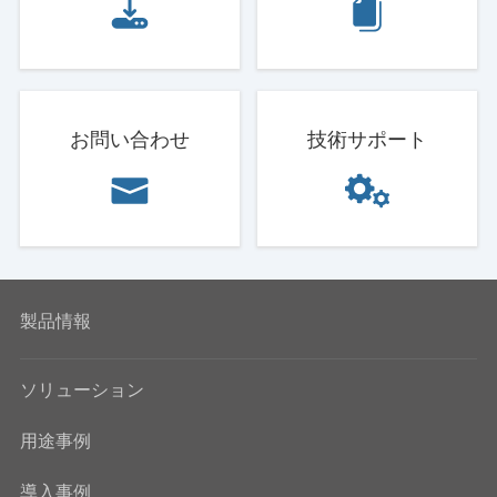
お問い合わせ
技術サポート
製品情報
ソリューション
用途事例
導入事例