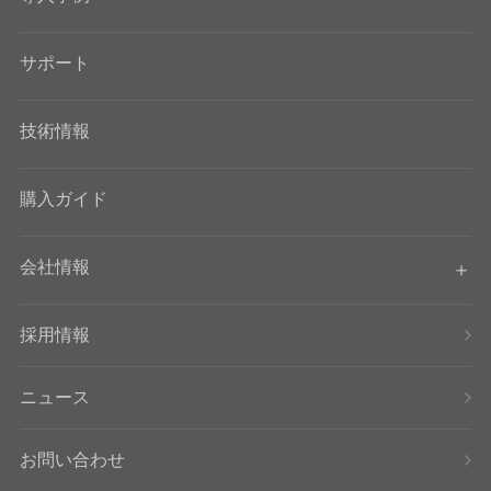
サポート
技術情報
購入ガイド
会社情報
採用情報
ニュース
お問い合わせ