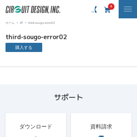
0
ホーム
JP
third-sougo-error02
third-sougo-error02
購入する
サポート
ダウンロード
資料請求