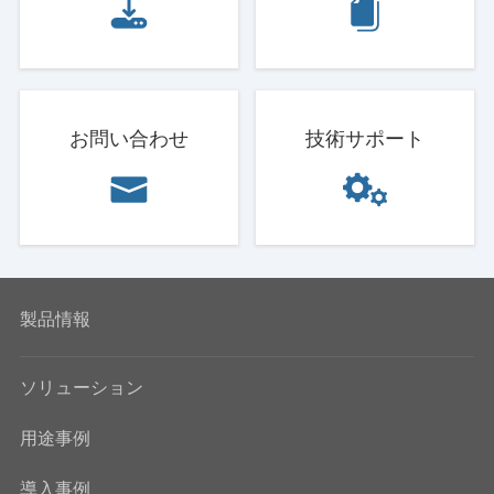
お問い合わせ
技術サポート
製品情報
ソリューション
用途事例
導入事例