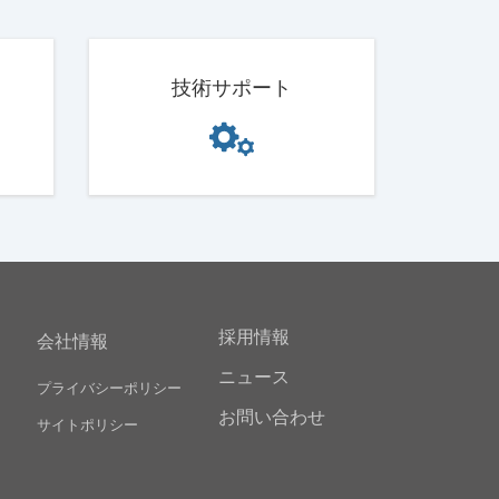
技術サポート
採用情報
会社情報
ニュース
プライバシーポリシー
お問い合わせ
サイトポリシー