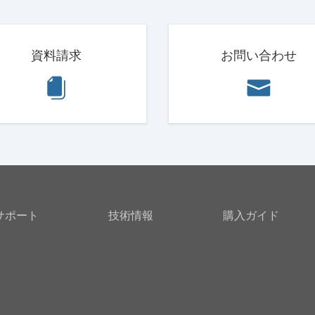
資料請求
お問い合わせ
サポート
技術情報
購入ガイド