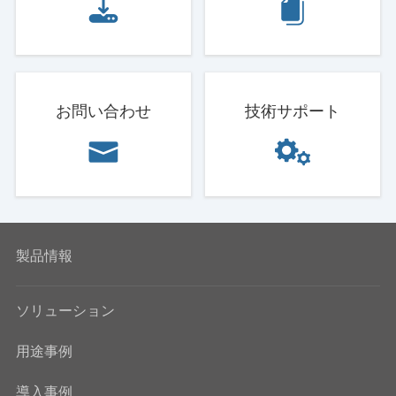
お問い合わせ
技術サポート
製品情報
ソリューション
用途事例
導入事例