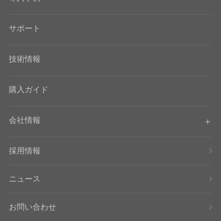
サポート
技術情報
購入ガイド
会社情報
採用情報
ニュース
お問い合わせ