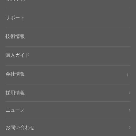
サポート
技術情報
購入ガイド
会社情報
採用情報
ニュース
お問い合わせ