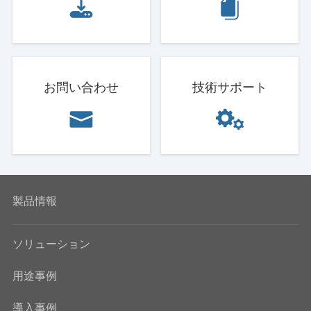
お問い合わせ
技術サポート
製品情報
ソリューション
用途事例
導入事例