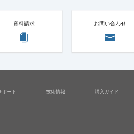
資料請求
お問い合わせ
サポート
技術情報
購入ガイド