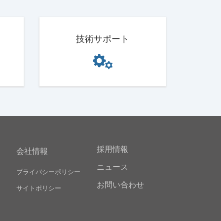
技術サポート
採用情報
会社情報
ニュース
プライバシーポリシー
お問い合わせ
サイトポリシー