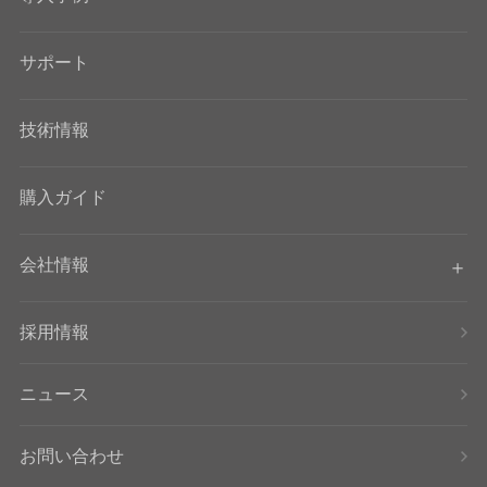
サポート
技術情報
購入ガイド
会社情報
採用情報
ニュース
お問い合わせ