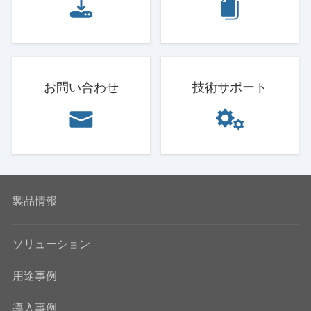
お問い合わせ
技術サポート
製品情報
ソリューション
用途事例
導入事例