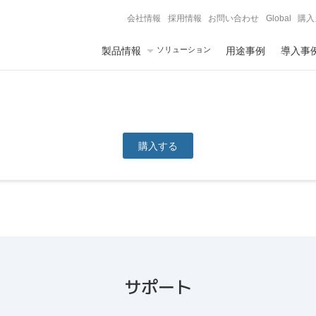
会社情報
採用情報
お問い合わせ
Global
購入
製品情報
ソリューション
用途事例
導入事
購入する
サポート