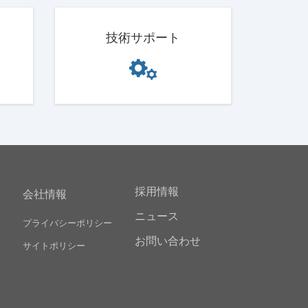
技術サポート
採用情報
会社情報
ニュース
プライバシーポリシー
お問い合わせ
サイトポリシー