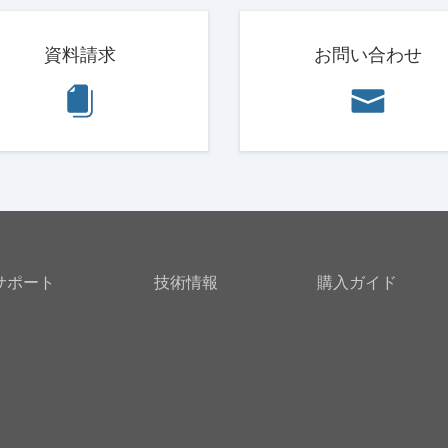
資料請求
お問い合わせ
サポート
技術情報
購入ガイド