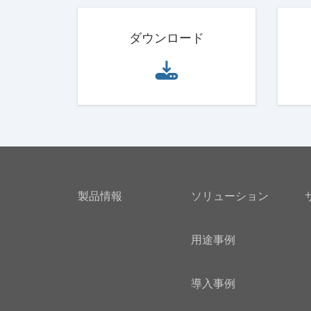
ダウンロード
製品情報
ソリューション
用途事例
導入事例