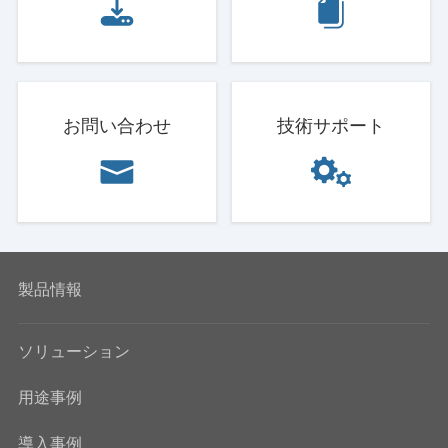
お問い合わせ
技術サポート
製品情報
ソリューション
用途事例
導入事例