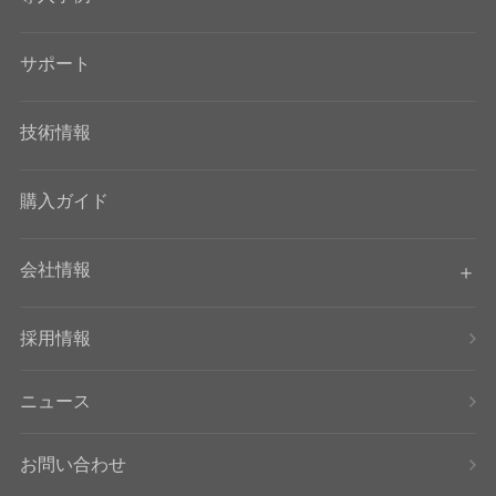
サポート
技術情報
購入ガイド
会社情報
採用情報
ニュース
お問い合わせ