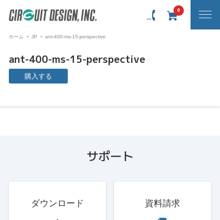
0
ホーム
JP
ant-400-ms-15-perspective
ant-400-ms-15-perspective
購入する
サポート
ダウンロード
資料請求