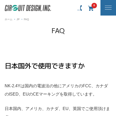
0
ホーム
JP
FAQ
FAQ
日本国外で使用できますか
NK-2.4Yは国内の電波法の他にアメリカのFCC、カナダ
のISED、EUのCEマーキングを取得しています。
日本国内、アメリカ、カナダ、EU、英国でご使用頂けま