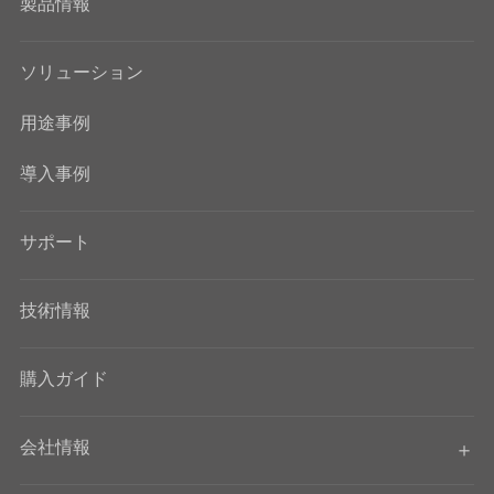
製品情報
ソリューション
用途事例
導入事例
サポート
技術情報
購入ガイド
会社情報