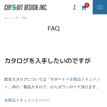
0
ホーム
JP
FAQ
FAQ
カタログを入手したいのですが
総合カタログについては「サポート >
全製品ドキュメン
ト
」内の「製品カタログ」からダウンロード頂けます。
全製品ドキュメントページ