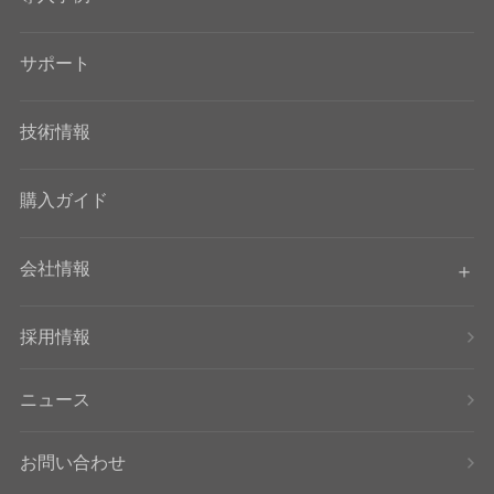
サポート
技術情報
購入ガイド
会社情報
採用情報
ニュース
お問い合わせ