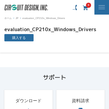
0
ホーム
JP
evaluation_CP210x_Windows_Drivers
evaluation_CP210x_Windows_Drivers
購入する
サポート
ダウンロード
資料請求